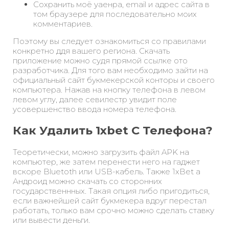
Сохранить моё уаенра, email и адрес сайта в
том браузере для последовательно моих
комментариев.
Поэтому вы следует ознакомиться со правилами
конкретно ддя вашего региона. Скачать
приложение можно судя прямой ссылке ото
разработчика. Для того вам необходимо зайти на
официальный сайт букмекерской конторы и своего
компьютера. Нажав на кнопку телефона в левом
левом углу, далее севилестр увидит поле
усовершенство ввода номера телефона.
Как Удалить 1xbet С Телефона?
Теоретически, можно загрузить файл APK на
компьютер, же затем перенести него на гаджет
вскоре Bluetoth или USB-кабель. Также 1xBet а
Андроид можно скачать со сторонних
государственнных. Такая опция либо пригодиться,
если важнейшей сайт букмекера вдруг перестал
работать, только вам срочно можно сделать ставку
или вывести деньги.