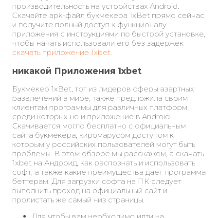
производительность на устройствах Android.
Скачайте apk-файл букмекера 1xBet прямо сейчас
и получите полный доступ к функционалу
приложения с инструкциями по быстрой установке,
чтобы начать использовали его без задержек
скачать приложение 1xbet
.
никакой Приложения 1xbet
Букмекер 1xBet, тот из лидеров сферы азартных
развлечений а мире, также предложила своим
клиентам программы для различных платформ,
среди которых не и приложение в Android.
Скачивается могло бесплатно с официальным
сайта букмекера, киромарусом доступом к
которым у российских пользователей могут быть
проблемы. В этом обзоре мы расскажем, а скачать
1xbet на Андроид, как распознать и использовать
софт, а также какие преимущества дает программа
беттерам. Для загрузки софта на ПК следует
выполнить проход на официальный сайт и
пролистать же самый низ страницы.
Для чтобы вам необходимо идти на