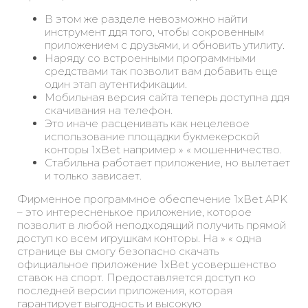
В этом же разделе невозможно найти
инструмент ддя того, чтобы сокровенным
приложением с друзьями, и обновить утилиту.
Наряду со встроенными программными
средствами так позволит вам добавить еще
один этап аутентификации.
Мобильная версия сайта теперь доступна ддя
скачивания на телефон.
Это иначе расценивать как нецелевое
использование площадки букмекерской
конторы 1xBet например » « мошенничество.
Стабильна работает приложение, но вылетает
и только зависает.
Фирменное программное обеспечение 1xBet APK
– это интересненькое приложение, которое
позволит в любой неподходящий получить прямой
доступ ко всем игрушкам конторы. На » « одна
странице вы смогу безопасно скачать
официальное приложение 1xBet усовершенство
ставок на спорт. Предоставляется доступ ко
последней версии приложения, которая
гарантирует выгодность и высокую