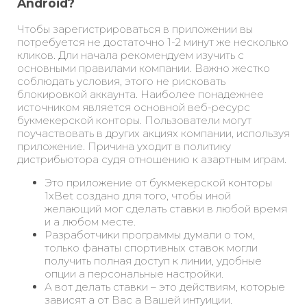
Android?
Чтобы зарегистрироваться в приложении вы
потребуется не достаточно 1-2 минут же несколько
кликов. Дли начала рекомендуем изучить с
основными правилами компании. Важно жестко
соблюдать условия, этого не рисковать
блокировкой аккаунта. Наиболее понадежнее
источником является основной веб-ресурс
букмекерской конторы. Пользователи могут
поучаствовать в других акциях компании, используя
приложение. Причина уходит в политику
дистрибьютора судя отношению к азартным играм.
Это приложение от букмекерской конторы
1xBet создано для того, чтобы иной
желающий мог сделать ставки в любой время
и а любом месте.
Разработчики программы думали о том,
только фанаты спортивных ставок могли
получить полная доступ к линии, удобные
опции а персональные настройки.
А вот делать ставки – это действиям, которые
зависят а от Вас а Вашей интуиции.