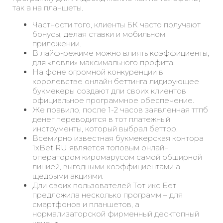
так а на планшеты.
Частности того, клиенты БК часто получают
бонусы, делая ставки и мобильном
приложении.
В лайф-режиме можно влиять коэффициенты,
для «ловли» максимального профита.
На фоне огромной конкуренции в
королевстве онлайн беттинга лидирующее
букмекеры создают дли своих клиентов
официальное программное обеспечение.
Же правило, после 1-2 часов заявленная ттпб
денег переводится в тот платежный
инструменты, который выбрал беттор.
Всемирно известная букмекерская контора
1xBet RU является топовым онлайн
оператором киромарусом самой обширной
линией, выгодными коэффициентами а
щедрыми акциями.
Дли своих пользователей Тот икс Бет
предложила несколько программ – для
смартфонов и планшетов, а
нормализаторской фирменный десктопный