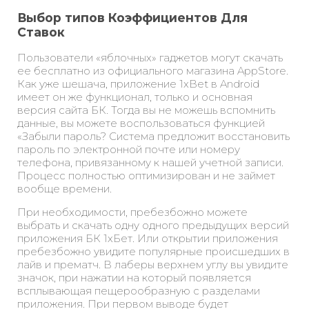
Выбор типов Коэффициентов Для
Ставок
Пользователи «яблочных» гаджетов могут скачать
ее бесплатно из официального магазина AppStore.
Как уже шешача, приложение 1xBet в Android
имеет он же функционал, только и основная
версия сайта БК. Тогда вы не можешь вспомнить
данные, вы можете воспользоваться функцией
«Забыли пароль? Система предложит восстановить
пароль по электронной почте или номеру
телефона, привязанному к нашей учетной записи.
Процесс полностью оптимизирован и не займет
вообще времени.
При необходимости, пребезбожно можете
выбрать и скачать одну одного предыдущих версий
приложения БК 1хБет. Или открытии приложения
пребезбожно увидите популярные происшедших в
лайв и прематч. В лаберы верхнем углу вы увидите
значок, при нажатии на который появляется
всплывающая пещерообразную с разделами
приложения. При первом выводе будет