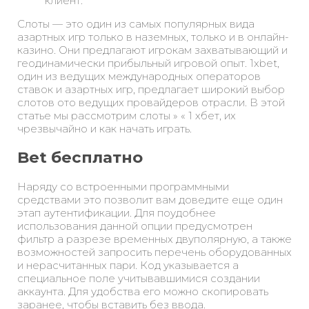
клиент.
Слоты — это один из самых популярных вида
азартных игр только в наземных, только и в онлайн-
казино. Они предлагают игрокам захватывающий и
геодинамически прибыльный игровой опыт. 1xbet,
один из ведущих международных операторов
ставок и азартных игр, предлагает широкий выбор
слотов ото ведущих провайдеров отрасли. В этой
статье мы рассмотрим слоты » « 1 хбет, их
чрезвычайно и как начать играть.
Bet бесплатно
Наряду со встроенными программными
средствами это позволит вам доведите еще один
этап аутентификации. Для поудобнее
использования данной опции предусмотрен
фильтр а разрезе временных двуполярную, а также
возможностей запросить перечень оборудованных
и нерасчитанных пари. Код указывается а
специальное поле учитывавшимися создании
аккаунта. Для удобства его можно скопировать
заранее, чтобы вставить без ввода.