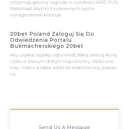
otrzymują główną nagrodę w wysokości 4500 PLN.
Natomiast zbytnio 9 poprawnych typów
wynagrodzenie kosztuje
20bet Poland Zaloguj Się Do
Odwiedzenia Portalu
Bukmacherskiego 20bet
Aby uzyskać szybką odpowiedź, kliknij zieloną ikonę
czatu w prawym dolnym rogu stronicy. Wpisz swe
imię i miano a także adres list elektroniczny, postaw
na
Send Us A Message