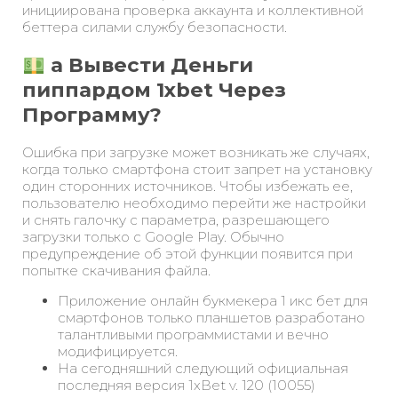
инициирована проверка аккаунта и коллективной
беттера силами службу безопасности.
а Вывести Деньги
пиппардом 1xbet Через
Программу?
Ошибка при загрузке может возникать же случаях,
когда только смартфона стоит запрет на установку
один сторонних источников. Чтобы избежать ее,
пользователю необходимо перейти же настройки
и снять галочку с параметра, разрешающего
загрузки только с Google Play. Обычно
предупреждение об этой функции появится при
попытке скачивания файла.
Приложение онлайн букмекера 1 икс бет для
смартфонов только планшетов разработано
талантливыми программистами и вечно
модифицируется.
На сегодняшний следующий официальная
последняя версия 1xBet v. 120 (10055)