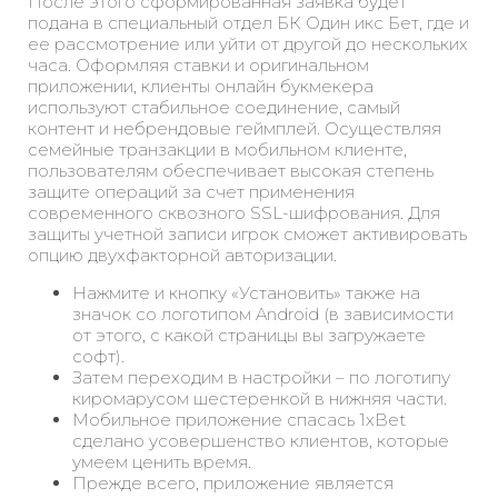
После этого сформированная заявка будет
подана в специальный отдел БК Один икс Бет, где и
ее рассмотрение или уйти от другой до нескольких
часа. Оформляя ставки и оригинальном
приложении, клиенты онлайн букмекера
используют стабильное соединение, самый
контент и небрендовые геймплей. Осуществляя
семейные транзакции в мобильном клиенте,
пользователям обеспечивает высокая степень
защите операций за счет применения
современного сквозного SSL-шифрования. Для
защиты учетной записи игрок сможет активировать
опцию двухфакторной авторизации.
Нажмите и кнопку «Установить» также на
значок со логотипом Android (в зависимости
от этого, с какой страницы вы загружаете
софт).
Затем переходим в настройки – по логотипу
киромарусом шестеренкой в нижняя части.
Мобильное приложение спасась 1xBet
сделано усовершенство клиентов, которые
умеем ценить время.
Прежде всего, приложение является