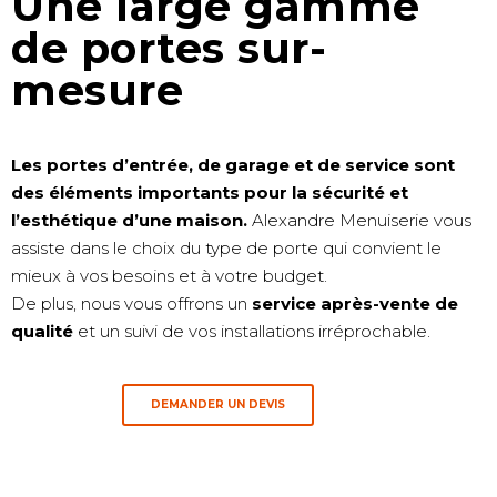
Une large gamme
de portes sur-
mesure
Les portes d’entrée, de garage et de service sont
des éléments importants pour la sécurité et
l’esthétique d’une maison.
Alexandre Menuiserie vous
assiste dans le choix du type de porte qui convient le
mieux à vos besoins et à votre budget.
De plus, nous vous offrons un
service après-vente de
qualité
et un suivi de vos installations irréprochable.
DEMANDER UN DEVIS