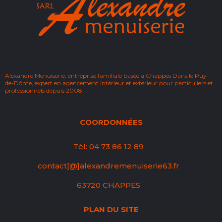
Alexandre Menuiserie, entreprise familiale basée à Chappes Dans le Puy-
de-Dôme, expert en agencement intérieur et extérieur pour particuliers et
professionnels depuis 2008.
COORDONNÉES
Tél: 04 73 86 12 89
contact[@]alexandremenuiserie63.fr
63720 CHAPPES
PLAN DU SITE