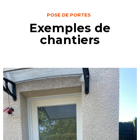
POSE DE PORTES
Exemples de
chantiers