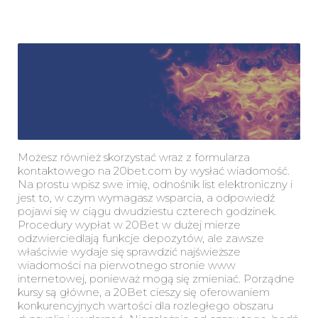
Możesz również skorzystać wraz z formularza
kontaktowego na 20bet.com by wysłać wiadomość.
Na prostu wpisz swe imię, odnośnik list elektroniczny i
jest to, w czym wymagasz wsparcia, a odpowiedź
pojawi się w ciągu dwudziestu czterech godzinek.
Procedury wypłat w 20Bet w dużej mierze
odzwierciedlają funkcje depozytów, ale zawsze
właściwie wydaje się sprawdzić najświeższe
wiadomości na pierwotnego stronie www
internetowej, ponieważ mogą się zmieniać. Porządne
kursy są główne, a 20Bet cieszy się oferowaniem
konkurencyjnych wartości dla rozległego obszaru