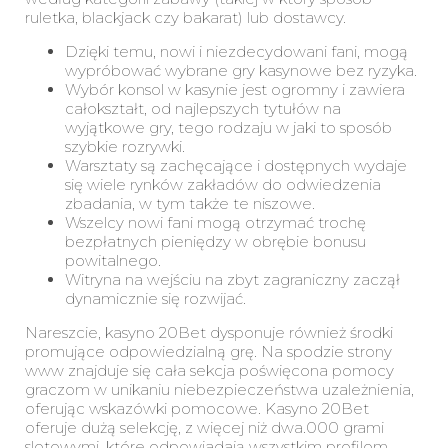
ruletka, blackjack czy bakarat) lub dostawcy.
Dzięki temu, nowi i niezdecydowani fani, mogą
wypróbować wybrane gry kasynowe bez ryzyka.
Wybór konsol w kasynie jest ogromny i zawiera
całokształt, od najlepszych tytułów na
wyjątkowe gry, tego rodzaju w jaki to sposób
szybkie rozrywki.
Warsztaty są zachęcające i dostępnych wydaje
się wiele rynków zakładów do odwiedzenia
zbadania, w tym także te niszowe.
Wszelcy nowi fani mogą otrzymać trochę
bezpłatnych pieniędzy w obrębie bonusu
powitalnego.
Witryna na wejściu na zbyt zagraniczny zaczął
dynamicznie się rozwijać.
Nareszcie, kasyno 20Bet dysponuje również środki
promujące odpowiedzialną grę. Na spodzie strony
www znajduje się cała sekcja poświęcona pomocy
graczom w unikaniu niebezpieczeństwa uzależnienia,
oferując wskazówki pomocowe. Kasyno 20Bet
oferuje dużą selekcję, z więcej niż dwa.000 grami
slotowymi, które odpowiadają wszystkim profilom