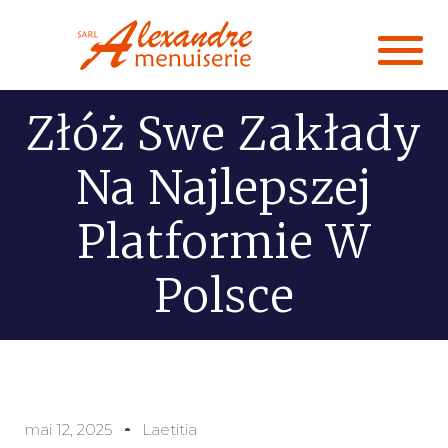
Złóż Swe Zakłady
Na Najlepszej
Platformie W
Polsce
mai 12, 2025
Laetitia