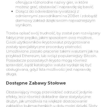
oferująca różnorodne nazwy gier, w które
możesz grać, obstawiać i naprawdę się bawić.
Dołącz do odwiedzenia rywalizacji z
odmiennymi zawodnikami na 20Bet i zdobądź
darmowy zakład dzięki swoim najważniejszym
wynikom.
Trzeba opisać swój trudność, by został pan rozwiązany
faktycznie prędko, jakim sposobem owo możliwe.
Gwoli użytkowników kryptowalut przygotowane
zostały specjalistyczne procedury płatności.
Umożliwione zostało płacenie takimi walutami jak na
przykład Ethereum, lub wciąż popularniejszy Bitcoin.
Posiadacze pozostałych krypto mogą również
sprawdzić, bądź katalogów waluta wydaje się być
obsługiwana, gdyż lista możliwości jest naprawdę
długa.
Dostępne Zabawy Stołowe
Obstawiający mogą przewidzieć odrzucić jedynie
efekty, lecz również dokładne dane statystyczne
drużyn, jak umożliwia na większe dostosowanie
zakładów bukmacherskich u dołu mojej dziurki. Sloty