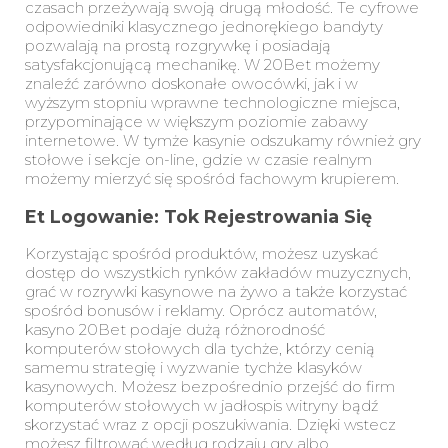
czasach przeżywają swoją drugą młodość. Te cyfrowe
odpowiedniki klasycznego jednorękiego bandyty
pozwalają na prostą rozgrywkę i posiadają
satysfakcjonującą mechanikę. W 20Bet możemy
znaleźć zarówno doskonałe owocówki, jak i w
wyższym stopniu wprawne technologiczne miejsca,
przypominające w większym poziomie zabawy
internetowe. W tymże kasynie odszukamy również gry
stołowe i sekcje on-line, gdzie w czasie realnym
możemy mierzyć się spośród fachowym krupierem.
Et Logowanie: Tok Rejestrowania Się
Korzystając spośród produktów, możesz uzyskać
dostęp do wszystkich rynków zakładów muzycznych,
grać w rozrywki kasynowe na żywo a także korzystać
spośród bonusów i reklamy. Oprócz automatów,
kasyno 20Bet podaje dużą różnorodność
komputerów stołowych dla tychże, którzy cenią
samemu strategię i wyzwanie tychże klasyków
kasynowych. Możesz bezpośrednio przejść do firm
komputerów stołowych w jadłospis witryny bądź
skorzystać wraz z opcji poszukiwania. Dzięki wstecz
możesz filtrować według rodzaju gry albo