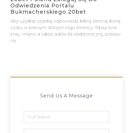
Odwiedzenia Portalu
Bukmacherskiego 20bet
Aby uzyskać szybką odpowiedź, kliknij zieloną ikonę
czatu w prawym dolnym rogu stronicy. Wpisz swe
imię i miano a także adres list elektroniczny, postaw
na
Send Us A Message