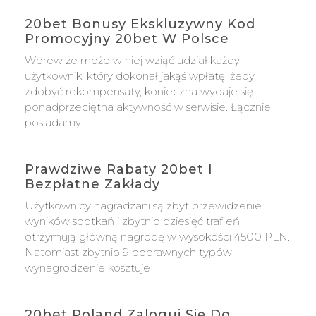
20bet Bonusy Ekskluzywny Kod
Promocyjny 20bet W Polsce
Wbrew że może w niej wziąć udział każdy
użytkownik, który dokonał jakąś wpłatę, żeby
zdobyć rekompensaty, konieczna wydaje się
ponadprzeciętna aktywność w serwisie. Łącznie
posiadamy
Prawdziwe Rabaty 20bet I
Bezpłatne Zakłady
Użytkownicy nagradzani są zbyt przewidzenie
wyników spotkań i zbytnio dziesięć trafień
otrzymują główną nagrodę w wysokości 4500 PLN.
Natomiast zbytnio 9 poprawnych typów
wynagrodzenie kosztuje
20bet Poland Zaloguj Się Do