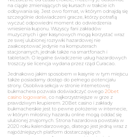
na ciągle zmieniających się kursach w trakcie ich
odbywania się. Jest owo format, w którym odnajdą się
szczególnie doświadczeni gracze, którzy potrafią
wyczuć odpowiedni moment do odwiedzenia
wniesienia kuponu. Wszyscy fani zakładów
muzycznych i gier kasynowych mogą korzystać wraz
ze swej ulubionej rozrywki hazardowej nie
zaakceptować jedynie na komputerach
stacjonarnych, jednak także na smartfonach i
tabletach. O legalne świadczenie usług hazardowych
troszczy sie licencja wydana przez rząd Curacao.
Jednakowo jakim sposobem w kasynie w tym miejscu
także posiadamy dostęp do pełnego potencjału
strony. Osobliwa sekcja w stronie internetowej
bukmachera pozwala doświadczyć owego
20bet
casino logowanie
, co najkorzystniejsze w grze z
prawdziwym krupierem. 20Bet casino i zakłady
bukmacherskie jest to pewne położenie w internecie,
w którym miłośnicy hazardu online mogą oddać się
ulubionej znajomych. Strona hazardowa powstała w
2020 roku kalendarzowego, dlatego jest jedną wraz z
najpóźniejszych platform dostarczających