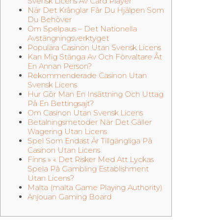
Svensk Licens Av Card Player
När Det Krånglar Får Du Hjälpen Som
Du Behöver
Om Spelpaus – Det Nationella
Avstängningsverktyget
Populära Casinon Utan Svensk Licens
Kan Mig Stänga Av Och Förvaltare Åt
En Annan Person?
Rekommenderade Casinon Utan
Svensk Licens
Hur Gör Man En Insättning Och Uttag
På En Bettingsajt?
Om Casinon Utan Svensk Licens
Betalningsmetoder När Det Gäller
Wagering Utan Licens
Spel Som Endast Är Tillgängliga På
Casinon Utan Licens
Finns » « Det Risker Med Att Lyckas
Spela På Gambling Establishment
Utan Licens?
Malta (malta Game Playing Authority)
Anjouan Gaming Board