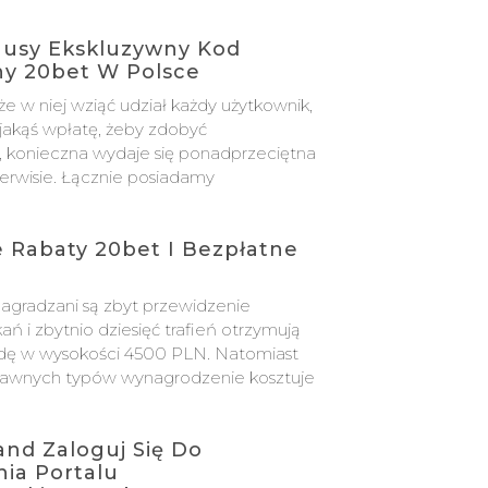
usy Ekskluzywny Kod
y 20bet W Polsce
 w niej wziąć udział każdy użytkownik,
 jakąś wpłatę, żeby zdobyć
 konieczna wydaje się ponadprzeciętna
erwisie. Łącznie posiadamy
 Rabaty 20bet I Bezpłatne
agradzani są zbyt przewidzenie
ń i zbytnio dziesięć trafień otrzymują
dę w wysokości 4500 PLN. Natomiast
rawnych typów wynagrodzenie kosztuje
and Zaloguj Się Do
ia Portalu