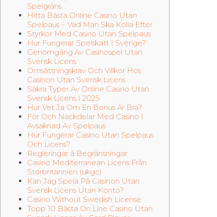
Spelgräns
Hitta Bästa Online Casino Utan
Spelpaus – Vad Man Ska Kolla Efter
Styrkor Med Casino Utan Spelpaus
Hur Fungerar Spelskatt I Sverige?
Genomgång Av Casinospel Utan
Svensk Licens
Omsättningskrav Och Villkor Hos
Casinon Utan Svensk Licens
Säkra Typer Av Online Casino Utan
Svensk Licens I 2025
Hur Vet Ja Om En Bonus Är Bra?
För Och Nackdelar Med Casino I
Avsaknad Av Spelpaus
Hur Fungerar Casino Utan Spelpaus
Och Licens?
Regleringar å Begränsningar
Casino Mediterranean Licens Från
Storbritannien (ukgc)
Kan Jag Spela På Casinon Utan
Svensk Licens Utan Konto?
Casino Without Swedish License
Topp 10 Bästa On Line Casino Utan