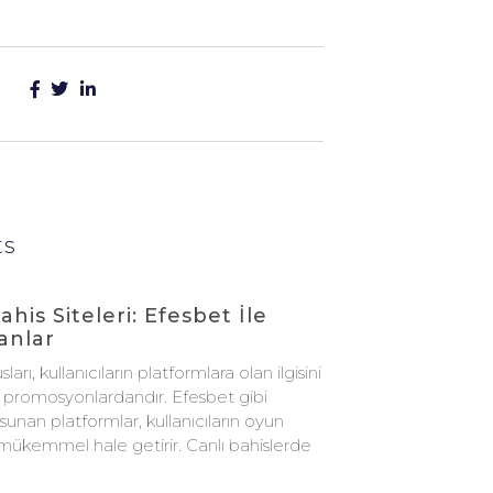
ts
ahis Siteleri: Efesbet İle
anlar
ı, kullanıcıların platformlara olan ilgisini
li promosyonlardandır. Efesbet gibi
sunan platformlar, kullanıcıların oyun
mükemmel hale getirir. Canlı bahislerde