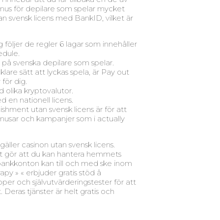
bonus för depilare som spelar mycket
tan svensk licens med BankID, vilket är
öljer de regler 6 lagar som innehåller
edule.
ör på svenska depilare som spelar.
klare sätt att lyckas spela, är Pay out
för dig.
 olika kryptovalutor.
 en nationell licens.
lishment utan svensk licens är för att
onusar och kampanjer som i actually
gäller casinon utan svensk licens.
et gör att du kan hantera hemmets
s bankkonton kan till och med ske inom
py » « erbjuder gratis stöd å
per och självutvärderingstester för att
 Deras tjänster är helt gratis och