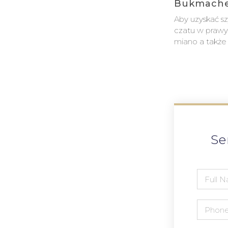
Bukmache
Aby uzyskać sz
czatu w prawym
miano a także 
Se