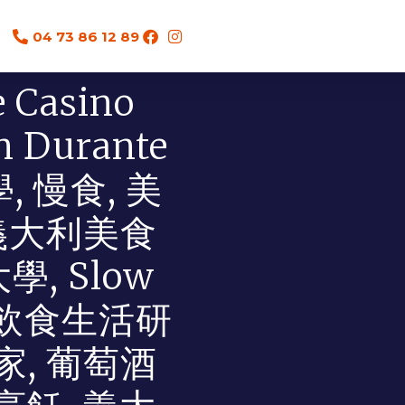
04 73 86 12 89
e Casino
n Durante
大學, 慢食, 美
 義大利美食
, Slow
仲的飲食生活研
家, 葡萄酒