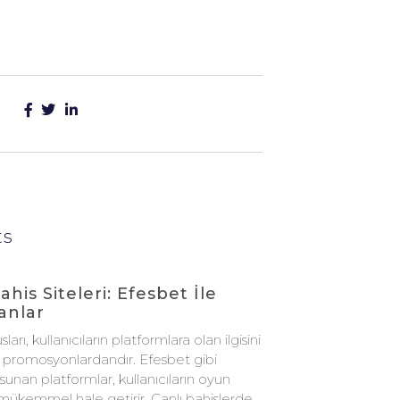
ts
ahis Siteleri: Efesbet İle
anlar
ı, kullanıcıların platformlara olan ilgisini
li promosyonlardandır. Efesbet gibi
sunan platformlar, kullanıcıların oyun
mükemmel hale getirir. Canlı bahislerde