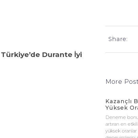
Share:
Türkiye’de Durante İyi
More Pos
Kazançlı B
Yüksek Or
Deneme bonuslar
artıran en etki
yüksek oranlar 
deneyimlerini 