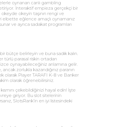
elerle oynanan canlı gambling
tiriyor. İnteraktif empieza gerçekçi bir
e okeyde okeyin taşının rengi ve
keyi elbette eğlence amaçlı oynamanız
 sunar ve ayrıca sadakat programları
r bütçe belirleyin ve buna sadık kalın.
r türlü parasal riskin ortadan
nizce oynayabileceğiniz anlamına gelir.
 ancak zorlukla kazandığınız paranın
nek olarak Player TARAFI K-8 ve Banker
kim olarak öğrenebilirsiniz.
ısmını çekebildiğinizi hayal edin! İşte
reye giriyor. Bu slot sitelerinin
z, SlotsRank’in en iyi listesindeki