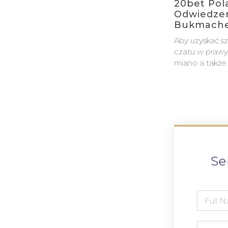
20bet Pol
Odwiedzen
Bukmache
Aby uzyskać sz
czatu w prawym
miano a także 
Se