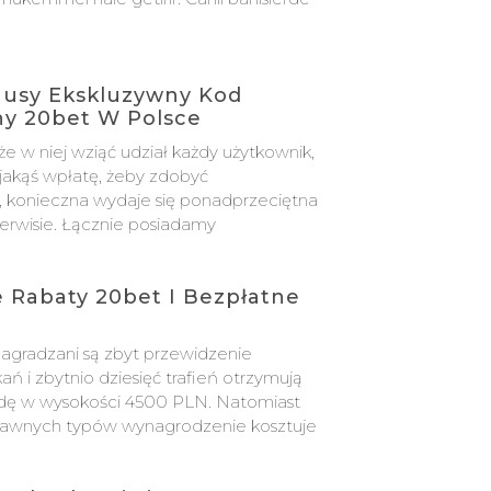
usy Ekskluzywny Kod
y 20bet W Polsce
 w niej wziąć udział każdy użytkownik,
 jakąś wpłatę, żeby zdobyć
 konieczna wydaje się ponadprzeciętna
erwisie. Łącznie posiadamy
 Rabaty 20bet I Bezpłatne
agradzani są zbyt przewidzenie
ń i zbytnio dziesięć trafień otrzymują
dę w wysokości 4500 PLN. Natomiast
rawnych typów wynagrodzenie kosztuje