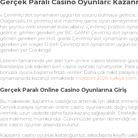
Gerçek Paralı Casino Oyunları: Kazanma
« Çevrimiçi slot oynamanın uygun bir yolunu bulmaya gelince
Olağanüstü bir çevrimiçi slot machine game oyun deneyiminin ke
her şeyi bu web sitesinde bulacaksınız. Çevrimiçi position oy
gelince, gitmen gereken yer BC. GAME! Çevrimiçi slot oynama
gitmen gereken yer Hot. guess! Çevrimiçi slot oynamanın uyg
gereken yer wager O bet! Çevrimiçi slot oynamanın uygun bir
gereken yer Coinkings!
Listenin tamamında yer alan tüm on line casino sitelerine gü
lisanslarıyla çok eskiden beri casino oyunları oynatıyorlar. Para
bonusla oyuna başlama fırsatı verirler. Daha çok nakit parayla 
oynamanızda kazançlı olmaktadır
mostbet-2025-turkiye.com
.
Gerçek Paralı Online Casino Oyunlarına Giriş
Bu makalede, kazanma olasılığınızı artırmak için dikkat etmeniz
Gerçek parayla oynanan online casino oyunlarında, doğru bilgiye
vermek, uzun vadede daha fazla kazanç sağlayabilir. Stratejik 
aza indirmeniz mümkündür. Günümüzde şansın denendiği ve ço
line casino oyunları arasında bulunur.
Kapsamlı casino oyunları kataloğumuz, arkadaşınla keyifli vak