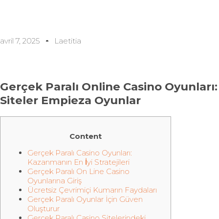
avril 7, 2025
Laetitia
Gerçek Paralı Online Casino Oyunları: 
Siteler Empieza Oyunlar
Content
Gerçek Paralı Casino Oyunları:
Kazanmanın En İyi Stratejileri
Gerçek Paralı On Line Casino
Oyunlarına Giriş
Ücretsiz Çevrimiçi Kumarın Faydaları
Gerçek Paralı Oyunlar İçin Güven
Oluşturur
Gerçek Paralı Casino Sitelerindeki