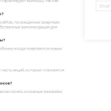
е гарантируют выигрыш, так как
ы?
 сайтах, посвященных азартным
собственные рекомендации для
мы?
обенно когда появляются новые
 часть акций, которые становятся
роков?
гая им понять основные механики