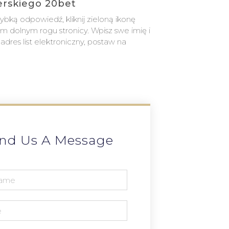
rskiego 20bet
ybką odpowiedź, kliknij zieloną ikonę
 dolnym rogu stronicy. Wpisz swe imię i
adres list elektroniczny, postaw na
nd Us A Message