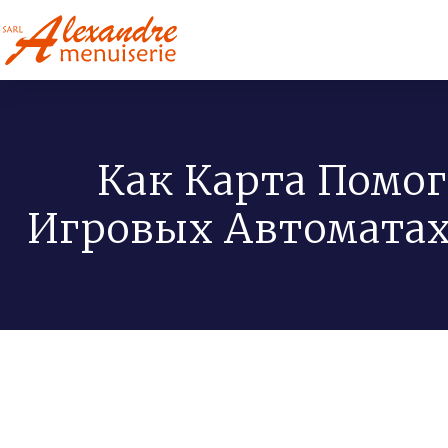
Как Карта Помог
Игровых Автомата