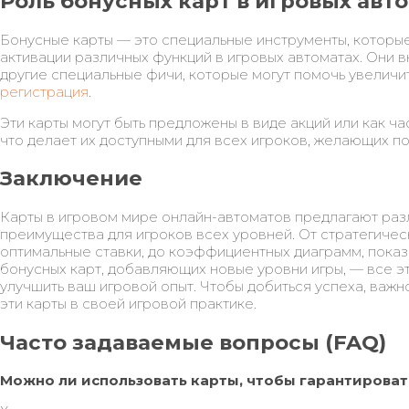
Роль бонусных карт в игровых авт
Бонусные карты — это специальные инструменты, которые
активации различных функций в игровых автоматах. Они 
другие специальные фичи, которые могут помочь увелич
регистрация
.
Эти карты могут быть предложены в виде акций или как ч
что делает их доступными для всех игроков, желающих п
Заключение
Карты в игровом мире онлайн-автоматов предлагают раз
преимущества для игроков всех уровней. От стратегичес
оптимальные ставки, до коэффициентных диаграмм, пока
бонусных карт, добавляющих новые уровни игры, — все э
улучшить ваш игровой опыт. Чтобы добиться успеха, важно
эти карты в своей игровой практике.
Часто задаваемые вопросы (FAQ)
Можно ли использовать карты, чтобы гарантирова