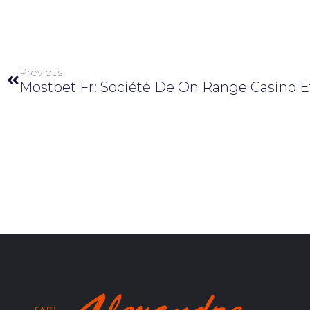
Previous