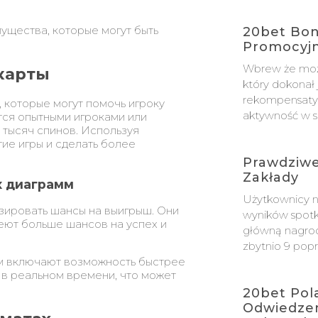
ущества, которые могут быть
20bet Bon
Promocyjn
Wbrew że może
карты
który dokonał
rekompensaty,
 которые могут помочь игроку
aktywność w s
ются опытными игроками или
 тысяч спинов. Используя
тие игры и сделать более
Prawdziwe
Zakłady
 диаграмм
Użytkownicy n
ировать шансы на выигрыш. Они
wyników spotka
еют больше шансов на успех и
główną nagro
zbytnio 9 pop
м включают возможность быстрее
 в реальном времени, что может
20bet Pol
Odwiedzen