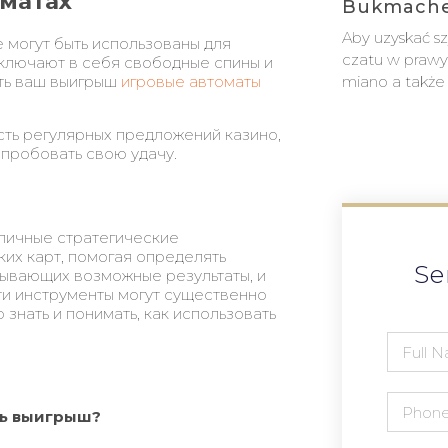
оматах
Bukmache
Aby uzyskać sz
 могут быть использованы для
czatu w prawym
включают в себя свободные спины и
ить ваш выигрыш
игровые автоматы
miano a także 
асть регулярных предложений казино,
опробовать свою удачу.
личные стратегические
ких карт, помогая определять
Se
зывающих возможные результаты, и
ти инструменты могут существенно
 знать и понимать, как использовать
ть выигрыш?