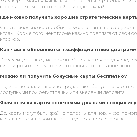
Хотя карты могут улучшить ваши шансы и стратегия, они н
игровые автоматы по своей природе случайны.
Где можно получить хорошие стратегические карт
Стратегические карты обычно можно найти на форумах и
играм. Кроме того, некоторые казино предлагают свои 
игроков.
Как часто обновляются коэффициентные диаграм
Коэффициентные диаграммы обновляются регулярно, ос
виды игровых автоматов или обновляются старые игры.
Можно ли получить бонусные карты бесплатно?
Да, многие онлайн-казино предлагают бонусные карты как
доступными при регистрации или внесении депозита.
Являются ли карты полезными для начинающих иг
Да, карты могут быть крайне полезны для новичков, помо
игры и повысить свои шансы на успех с первого раза.