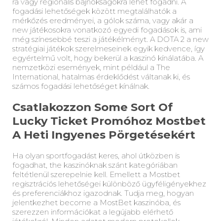
ra vagy regionális bajnokságokra lehet fogadni. A
fogadási lehetőségek között megtalálhatók a
mérkőzés eredményei, a gólok száma, vagy akár a
new játékosokra vonatkozó egyedi fogadások is, ami
még színesebbé teszi a játékélményt. A DOTA 2 a new
stratégiai játékok szerelmeseinek egyik kedvence, így
egyértelmű volt, hogy bekerül a kaszinó kínálatába. A
nemzetközi események, mint például a The
International, hatalmas érdeklődést váltanak ki, és
számos fogadási lehetőséget kínálnak.
Csatlakozzon Some Sort Of
Lucky Ticket Promóhoz Mostbet
A Heti Ingyenes Pörgetésekért
Ha olyan sportfogadást keres, ahol útközben is
fogadhat, the kaszinóknak szánt kategóriában
feltétlenül szerepelnie kell. Emellett a Mostbet
regisztrációs lehetőségei különböző ügyféligényekhez
és preferenciákhoz igazodnak. Tudja meg, hogyan
jelentkezhet become a MostBet kaszinóba, és
szerezzen információkat a legújabb elérhető