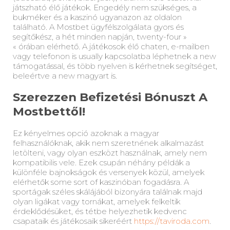
játszható élő játékok. Engedély nem szükséges, a
bukméker és a kaszinó ugyanazon az oldalon
található. A Mostbet ügyfélszolgálata gyors és
segítőkész, a hét minden napján, twenty-four »
« órában elérhető. A játékosok élő chaten, e-mailben
vagy telefonon is usually kapcsolatba léphetnek a new
támogatással, és több nyelven is kérhetnek segítséget,
beleértve a new magyart is.
Szerezzen Befizetési Bónuszt A
Mostbettől!
Ez kényelmes opció azoknak a magyar
felhasználóknak, akik nem szeretnének alkalmazást
letölteni, vagy olyan eszközt használnak, amely nem
kompatibilis vele. Ezek csupán néhány példák a
különféle bajnokságok és versenyek közül, amelyek
elérhetők some sort of kaszinóban fogadásra. A
sportágak széles skálájából bizonyára találnak majd
olyan ligákat vagy tornákat, amelyek felkeltik
érdeklődésüket, és tétbe helyezhetik kedvenc
csapataik és játékosaik sikeréért
https://taviroda.com
.