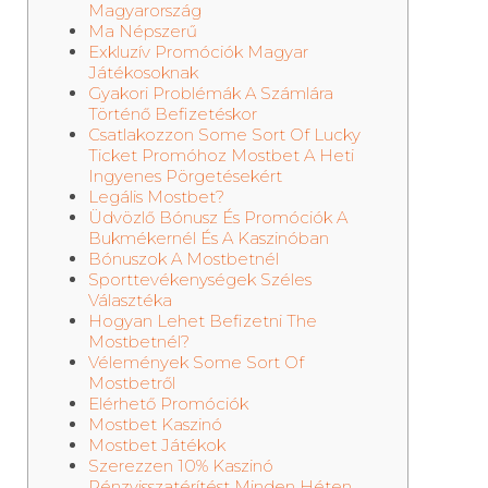
Magyarország
Ma Népszerű
Exkluzív Promóciók Magyar
Játékosoknak
Gyakori Problémák A Számlára
Történő Befizetéskor
Csatlakozzon Some Sort Of Lucky
Ticket Promóhoz Mostbet A Heti
Ingyenes Pörgetésekért
Legális Mostbet?
Üdvözlő Bónusz És Promóciók A
Bukmékernél És A Kaszinóban
Bónuszok A Mostbetnél
Sporttevékenységek Széles
Választéka
Hogyan Lehet Befizetni The
Mostbetnél?
Vélemények Some Sort Of
Mostbetről
Elérhető Promóciók
Mostbet Kaszinó
Mostbet Játékok
Szerezzen 10% Kaszinó
Pénzvisszatérítést Minden Héten