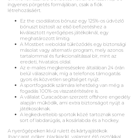
ingyenes pörgetés formájában, csak a fiók
létrehozásáért.
Ez the csodálatos bónusz egy 125%-os üdvözlő
bónuszt biztosít az első befizetéshez a
kiválasztott nyerőgépes játékoknál, egy
meghatározott limitig.
A Mostbet weboldal tükröződés egy biztonsági
másolat vagy alternatív program, mely azonos
tartalommal és funkcionalitással bír, mint az
eredeti, hivatalos oldal.
Az e-mailes megkeresésekre általában 24 órán
belül válaszolnak, míg a telefonos támogatás
gyors és közvetlen segítséget nyújt.
A sportfogadók számára lehetőség van még a
fogadás 100%-os visszatérítésére is.
A vállalat Curacaóban szerzett offshore engedély
alapján működik, ami extra biztonságot nyújt a
játékosoknak.
A legkedveltebb sportok közé tartoznak some
sort of labdarúgás, a kosárlabda és a hockey.
A nyerőgépeken kívül rulett és kártyajátékok
(baccarat, póker, blackjack), valamint élő osztókkal