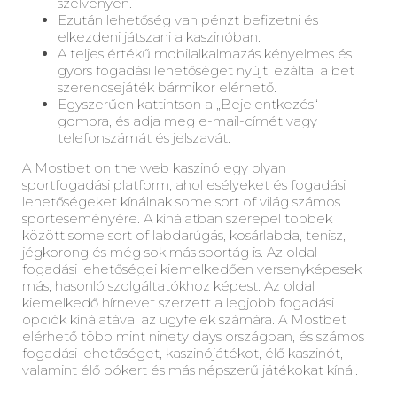
szelvényen.
Ezután lehetőség van pénzt befizetni és
elkezdeni játszani a kaszinóban.
A teljes értékű mobilalkalmazás kényelmes és
gyors fogadási lehetőséget nyújt, ezáltal a bet
szerencsejáték bármikor elérhető.
Egyszerűen kattintson a „Bejelentkezés“
gombra, és adja meg e-mail-címét vagy
telefonszámát és jelszavát.
A Mostbet on the web kaszinó egy olyan
sportfogadási platform, ahol esélyeket és fogadási
lehetőségeket kínálnak some sort of világ számos
sporteseményére. A kínálatban szerepel többek
között some sort of labdarúgás, kosárlabda, tenisz,
jégkorong és még sok más sportág is. Az oldal
fogadási lehetőségei kiemelkedően versenyképesek
más, hasonló szolgáltatókhoz képest. Az oldal
kiemelkedő hírnevet szerzett a legjobb fogadási
opciók kínálatával az ügyfelek számára. A Mostbet
elérhető több mint ninety days országban, és számos
fogadási lehetőséget, kaszinójátékot, élő kaszinót,
valamint élő pókert és más népszerű játékokat kínál.