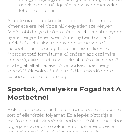
amelyekben már igazán nagy nyereményekre
lehet szert tenni.
A játék során a játékosoknak több sportesemény
kimenetelére kell tippelniük egyetlen szelvényen.
Minél több helyes találatot ér el valaki, annál nagyobb
nyereményre tehet szert. Amennyiben brain a 15
mérkőzést eltalálod megnyered some sort of
jackpotot, ami jelenleg több mint 63 millió Ft. A
Mostbet totó formátuma különösen azok számára
kedvező, akik szeretik az izgalmakat és a különböző
stratégiák alkalmazását. A valódi kaszinóélményt
kereső játékosok számára az élő kereskedő opció
különösen vonzó lehetőség.
Sportok, Amelyekre Fogadhat A
Mostbetnél
Fiók létrehozása után the felhasználók átesnek some
sort of ellenőrzési folyamat. Ez a lépés biztosítja a
csalás elleni intézkedések jogi betartását, és magában
foglalja az azonosító dokumentumok ellenőrzésre
történő benyújtását. A Mostbet alkalmazás