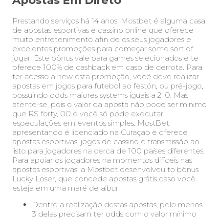
Apostas Em Direto
Prestando serviços há 14 anos, Mostbet é alguma casa
de apostas esportivas e cassino online que oferece
muito entretenimento afin de os seus jogadores e
excelentes promoções para começar some sort of
jogar. Este bônus vale para games selecionados e te
oferece 100% de cashback em caso de derrota. Para
ter acesso a new esta promoção, você deve realizar
apostas em jogos para futebol ao festón, ou pré-jogo,
possuindo odds maiores systems iguais a 2. 0. Mas
atente-se, pois o valor da aposta não pode ser minimo
que R$ forty, 00 e você só pode executar
especulações em eventos simples. MostBet.
apresentando é licenciado na Curaçao e oferece
apostas esportivas, jogos de cassino e transmissão ao
listo para jogadores na cerca de 100 países diferentes.
Para apoiar os jogadores na momentos difíceis nas
apostas esportivas, a Mostbet desenvolveu to bônus
Lucky Loser, que concede apostas grátis caso você
esteja em uma maré de albur.
Dentre a realização destas apostas, pelo menos
3 delas precisam ter odds com o valor mínimo