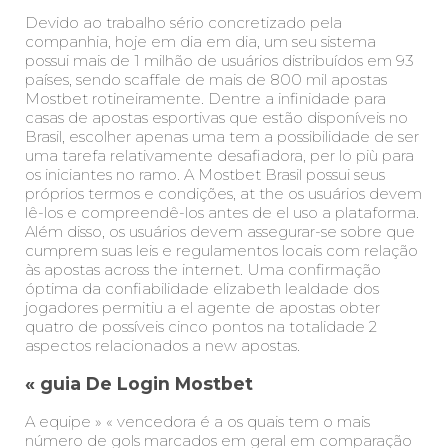
Devido ao trabalho sério concretizado pela
companhia, hoje em dia em dia, um seu sistema
possui mais de 1 milhão de usuários distribuídos em 93
países, sendo scaffale de mais de 800 mil apostas
Mostbet rotineiramente. Dentre a infinidade para
casas de apostas esportivas que estão disponíveis no
Brasil, escolher apenas uma tem a possibilidade de ser
uma tarefa relativamente desafiadora, per lo più para
os iniciantes no ramo. A Mostbet Brasil possui seus
próprios termos e condições, at the os usuários devem
lê-los e compreendê-los antes de el uso a plataforma.
Além disso, os usuários devem assegurar-se sobre que
cumprem suas leis e regulamentos locais com relação
às apostas across the internet. Uma confirmação
óptima da confiabilidade elizabeth lealdade dos
jogadores permitiu a el agente de apostas obter
quatro de possíveis cinco pontos na totalidade 2
aspectos relacionados a new apostas.
« guia De Login Mostbet
A equipe » « vencedora é a os quais tem o mais
número de gols marcados em geral em comparação