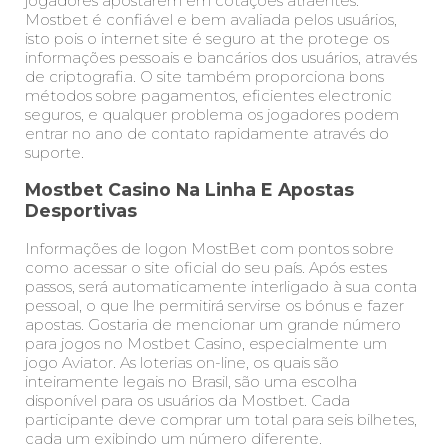
jogadores apostarem em cotações atraentes.
Mostbet é confiável e bem avaliada pelos usuários,
isto pois o internet site é seguro at the protege os
informações pessoais e bancários dos usuários, através
de criptografia. O site também proporciona bons
métodos sobre pagamentos, eficientes electronic
seguros, e qualquer problema os jogadores podem
entrar no ano de contato rapidamente através do
suporte.
Mostbet Casino Na Linha E Apostas
Desportivas
Informações de logon MostBet com pontos sobre
como acessar o site oficial do seu país. Após estes
passos, será automaticamente interligado à sua conta
pessoal, o que lhe permitirá servirse os bónus e fazer
apostas. Gostaria de mencionar um grande número
para jogos no Mostbet Casino, especialmente um
jogo Aviator. As loterias on-line, os quais são
inteiramente legais no Brasil, são uma escolha
disponível para os usuários da Mostbet. Cada
participante deve comprar um total para seis bilhetes,
cada um exibindo um número diferente.