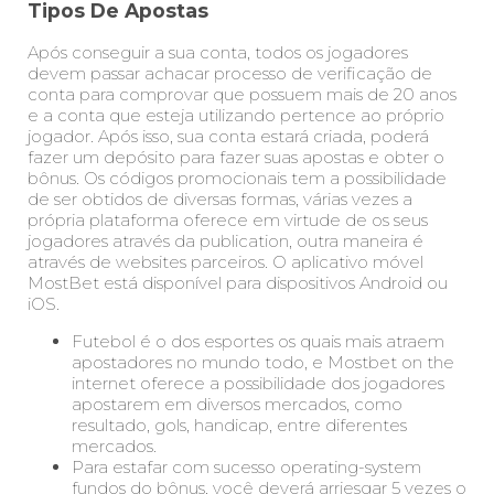
Tipos De Apostas
Após conseguir a sua conta, todos os jogadores
devem passar achacar processo de verificação de
conta para comprovar que possuem mais de 20 anos
e a conta que esteja utilizando pertence ao próprio
jogador. Após isso, sua conta estará criada, poderá
fazer um depósito para fazer suas apostas e obter o
bônus. Os códigos promocionais tem a possibilidade
de ser obtidos de diversas formas, várias vezes a
própria plataforma oferece em virtude de os seus
jogadores através da publication, outra maneira é
através de websites parceiros. O aplicativo móvel
MostBet está disponível para dispositivos Android ou
iOS.
Futebol é o dos esportes os quais mais atraem
apostadores no mundo todo, e Mostbet on the
internet oferece a possibilidade dos jogadores
apostarem em diversos mercados, como
resultado, gols, handicap, entre diferentes
mercados.
Para estafar com sucesso operating-system
fundos do bônus, você deverá arriesgar 5 vezes o