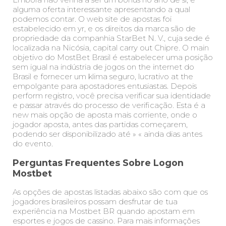
alguma oferta interessante apresentando a qual
podemos contar. O web site de apostas foi
estabelecido em yr, e os direitos da marca são de
propriedade da companhia StarBet N. V., cuja sede é
localizada na Nicósia, capital carry out Chipre. O main
objetivo do MostBet Brasil é estabelecer uma posição
sem igual na indústria de jogos on the internet do
Brasil e fornecer um klima seguro, lucrativo at the
empolgante para apostadores entusiastas. Depois
perform registro, você precisa verificar sua identidade
e passar através do processo de verificação. Esta é a
new mais opção de aposta mais corriente, onde o
jogador aposta, antes das partidas começarem,
podendo ser disponibilizado até » « ainda dias antes
do evento.
Perguntas Frequentes Sobre Logon
Mostbet
As opções de apostas listadas abaixo são com que os
jogadores brasileiros possam desfrutar de tua
experiência na Mostbet BR quando apostam em
esportes e jogos de cassino. Para mais informações