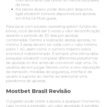
internacional la cual opera na maioria dos países
da terra.
Na tabela abaixo, pode descubrir desportos,
ligas elizabeth torneios disponíveis pra apostas
em linha na Most guess.
Para sacar com sucesso operating system fundos do
bônus, você deverá dar 5 vezes u valor da bonificação
durante o período de 30 dias por apostas
combinadas. Dentre a realização destas apostas, no
mínimo 3 delas devem ter odds com o valor mínimo
sobre 1. 40, assim como o número máximo sobre
eventos é indeterminado. É sempre uma ótima idéia
pesquisar elizabeth comparar diferentes plataformas
de apostas on-line antes de convencer usar uma. Os
usuários devem juzgar fatores como a new reputação
da trampolín, medidas de segurança, interface de
usuário e suporte ao cliente ao selecionar uma
plataforma de apostas.
Mostbet Brasil Revisão
O jogador pode retirar a aposta a qualquer momento,
caso ocorra a explosão, um valor apostado é perdido.