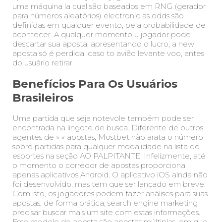
uma máquina la cual são baseados em RNG (gerador
para números aleatórios) electronic as odds são
definidas em qualquer evento, pela probabilidade de
acontecer. A qualquer momento u jogador pode
descartar sua aposta, apresentando o lucro, a new
aposta só é perdida, caso to avião levante voo, antes
do usuário retirar.
Benefícios Para Os Usuários
Brasileiros
Uma partida que seja notevole também pode ser
encontrada na lingote de busca. Diferente de outros
agentes de » « apostas, Mostbet não arata o número
sobre partidas para qualquer modalidade na lista de
esportes na seção AO PALPITANTE. Infelizmente, até
o momento o corredor de apostas proporciona
apenas aplicativos Android. O aplicativo iOS ainda não
foi desenvolvido, mas tem que ser lançado em breve.
Com isto, os jogadores podem fazer análises para suas
apostas, de forma prática, search engine marketing
precisar buscar mais um site com estas informações.
Esse modelo de aposta são apostas múltiplas, em que