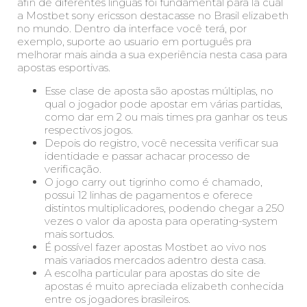
afin de diferentes línguas foi fundamental para la cual
a Mostbet sony ericsson destacasse no Brasil elizabeth
no mundo. Dentro da interface você terá, por
exemplo, suporte ao usuario em português pra
melhorar mais ainda a sua experiência nesta casa para
apostas esportivas.
Esse clase de aposta são apostas múltiplas, no
qual o jogador pode apostar em várias partidas,
como dar em 2 ou mais times pra ganhar os teus
respectivos jogos.
Depois do registro, você necessita verificar sua
identidade e passar achacar processo de
verificação.
O jogo carry out tigrinho como é chamado,
possui 12 linhas de pagamentos e oferece
distintos multiplicadores, podendo chegar a 250
vezes o valor da aposta para operating-system
mais sortudos.
É possível fazer apostas Mostbet ao vivo nos
mais variados mercados adentro desta casa.
A escolha particular para apostas do site de
apostas é muito apreciada elizabeth conhecida
entre os jogadores brasileiros.