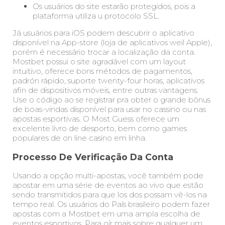
Os usuários do site estarão protegidos, pois a
plataforma utiliza u protocolo SSL.
Já usuários para iOS podem descubrir o aplicativo
disponível na App-store (loja de aplicativos weil Apple),
porém é necessário trocar a localização da conta.
Mostbet possui o site agradável com um layout
intuitivo, oferece bons métodos de pagamentos,
padrón rápido, suporte twenty-four horas, aplicativos
afin de dispositivos móveis, entre outras vantagens.
Use o código ao se registrar pra obter o grande bônus
de boas-vindas disponível para usar no cassino ou nas
apostas esportivas. O Most Guess oferece um
excelente livro de desporto, bem como games
populares de on line casino em linha.
Processo De Verificação Da Conta
Usando a opção multi-apostas, você também pode
apostar em uma série de eventos ao vivo que estão
sendo transmitidos para que los dos possam vê-los na
tempo real. Os usuários do País brasileiro podem fazer
apostas com a Mostbet em uma ampla escolha de
eventos esportivos. Para oír mais sobre qualquer um