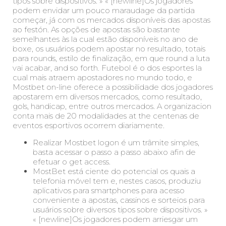
tipos sobre dispositivos. » « [newline]Os jogadores
podem envidar um pouco maraudage da partida
começar, já com os mercados disponíveis das apostas
ao festón. As opções de apostas são bastante
semelhantes às la cual estão disponíveis no ano de
boxe, os usuários podem apostar no resultado, totais
para rounds, estilo de finalização, em que round a luta
vai acabar, and so forth. Futebol é o dos esportes la
cual mais atraem apostadores no mundo todo, e
Mostbet on-line oferece a possibilidade dos jogadores
apostarem em diversos mercados, como resultado,
gols, handicap, entre outros mercados. A organizacion
conta mais de 20 modalidades at the centenas de
eventos esportivos ocorrem diariamente.
Realizar Mostbet logon é um trâmite simples,
basta acessar o passo a passo abaixo afin de
efetuar o get access.
MostBet está ciente do potencial os quais a
telefonia móvel tem e, nestes casos, produziu
aplicativos para smartphones para acesso
conveniente a apostas, cassinos e sorteios para
usuários sobre diversos tipos sobre dispositivos. »
« [newline]Os jogadores podem arriesgar um