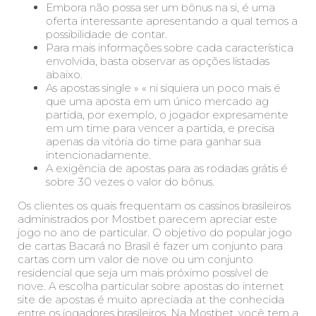
Embora não possa ser um bônus na si, é uma
oferta interessante apresentando a qual temos a
possibilidade de contar.
Para mais informações sobre cada característica
envolvida, basta observar as opções listadas
abaixo.
As apostas single » « ni siquiera un poco mais é
que uma aposta em um único mercado ag
partida, por exemplo, o jogador expresamente
em um time para vencer a partida, e precisa
apenas da vitória do time para ganhar sua
intencionadamente.
A exigência de apostas para as rodadas grátis é
sobre 30 vezes o valor do bônus.
Os clientes os quais frequentam os cassinos brasileiros
administrados por Mostbet parecem apreciar este
jogo no ano de particular. O objetivo do popular jogo
de cartas Bacará no Brasil é fazer um conjunto para
cartas com um valor de nove ou um conjunto
residencial que seja um mais próximo possível de
nove. A escolha particular sobre apostas do internet
site de apostas é muito apreciada at the conhecida
entre os jogadores brasileiros. Na Mostbet, você tem a