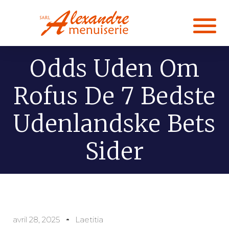
Odds Uden Om
Rofus De 7 Bedste
Udenlandske Bets
Sider
avril 28, 2025
Laetitia