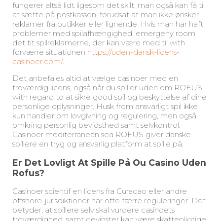
fungerer altså lidt ligesom det skilt, man også kan få til
at sætte på postkassen, forudsat at man ikke ønsker
reklamer fra butikker eller lignende. Hvis man har haft
problemer med spilafhængighed, emergeny room
det tit spilreklamerne, der kan være med til with
forværre situationen
https://uden-dansk-licens-
casinoer.com/
.
Det anbefales altid at vælge casinoer med en
troværdig licens, også når du spiller uden om ROFUS,
with regard to at sikre good spil og beskyttelse af dine
personlige oplysninger. Husk from ansvarligt spil ikke
kun handler om lovgivning og regulering, men også
omkring personlig bevidsthed samt selvkontrol.
Casinoer mediterranean sea ROFUS giver danske
spillere en tryg og ansvarlig platform at spille på.
Er Det Lovligt At Spille På Ou Casino Uden
Rofus?
Casinoer scientif en licens fra Curacao eller andre
offshore-jurisdiktioner har ofte færre reguleringer. Det
betyder, at spillere selv skal vurdere casinoets
troværdighed, samt gevinster kan være skattepligtige