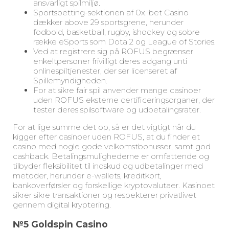
ansvarligt spilmiljø.
Sportsbetting-sektionen af 0x. bet Casino
dækker above 29 sportsgrene, herunder
fodbold, basketball, rugby, ishockey og sobre
række eSports som Dota 2 og League of Stories.
Ved at registrere sig på ROFUS begrænser
enkeltpersoner frivilligt deres adgang unti
onlinespiltjenester, der ser licenseret af
Spillemyndigheden.
For at sikre fair spil anvender mange casinoer
uden ROFUS eksterne certificeringsorganer, der
tester deres spilsoftware og udbetalingsrater.
For at lige summe det op, så er det vigtigt når du
kigger efter casinoer uden ROFUS, at du finder et
casino med nogle gode velkomstbonusser, samt god
cashback. Betalingsmulighederne er omfattende og
tilbyder fleksibilitet til indskud og udbetalinger med
metoder, herunder e-wallets, kreditkort,
bankoverførsler og forskellige kryptovalutaer. Kasinoet
sikrer sikre transaktioner og respekterer privatlivet
gennem digital kryptering.
№5 Goldspin Casino