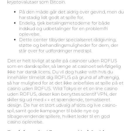
kryptovalutaer som Bitcoin.
På den måde går det aldrig over gevind, men du
har stadig lidt godt at spille for.
Endelig, tjek betalingsmetoderne for både
indskud og udbetalinger for en problemfri
oplevelse.
Dette center tilbyder specialiseret rådgivning,
støtte og behandlingsmuligheder for dem, der
står over for udfordringer med spil.
Det er helt lovligt at spille på casinoer uden ROFUS
som en dansk spiller, så længe at casinoet selvfølgelig
ikke har dansk licens. Du vil dog huske with hvis du
innehåller tilmeldt dig ROFUS på grund af afhængig,
så har mulighed for at det ikke anbefales at spille på et
casino uden ROFUS. Wild Tokyo er et on line casino
uden ROFUS, dieser kan benyttes scientif VPN, der
skiller sig ud med » « et spændende, tematiseret
design. De har et stort udvalg af slots og live casino-
spil, samt gode kampagner til både nye og
tilbagevendende spillere, hvilket leder til en god
casino oplevelse.