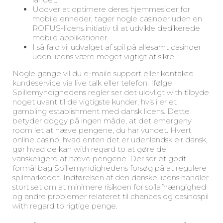
Udover at optimere deres hjemmesider for
mobile enheder, tager nogle casinoer uden en
ROFUS-licens initiativ til at udvikle dedikerede
mobile applikationer.
I så fald vil udvalget af spil på allesamt casinoer
uden licens være meget vigtigt at sikre.
Nogle gange vil du e-maile support eller kontakte
kundeservice via live talk eller telefon. Ifølge
Spillemyndighedens regler ser det ulovligt with tilbyde
noget uvant til de vigtigste kunder, hvis i er et
gambling establishment med dansk licens. Dette
betyder doggy på ingen måde, at det emergeny
room let at hæve pengene, du har vundet. Hvert
online casino, hvad enten det er udenlandsk elr dansk,
gør hvad de kan with regard to at gøre de
vanskeligere at hæve pengene. Der ser et godt
formål bag Spillemyndighedens forsøg på at regulere
spilmarkedet. Indførelsen af ​​den danske licens handler
stort set om at minimere risikoen for spilafhængighed
og andre problemer relateret til chances og casinospil
with regard to rigtige penge.