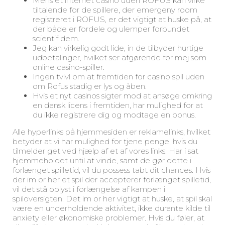
Mens et internet casino uden ROFUS kan virke
tiltalende for de spillere, der emergeny room
registreret i ROFUS, er det vigtigt at huske på, at
der både er fordele og ulemper forbundet
scientif dem.
Jeg kan virkelig godt lide, in de tilbyder hurtige
udbetalinger, hvilket ser afgørende for mej som
online casino-spiller.
Ingen tvivl om at fremtiden for casino spil uden
om Rofus stadig er lys og åben.
Hvis et nyt casinos sigter mod at ansøge omkring
en dansk licens i fremtiden, har mulighed for at
du ikke registrere dig og modtage en bonus.
Alle hyperlinks på hjemmesiden er reklamelinks, hvilket
betyder at vi har mulighed for tjene penge, hvis du
tilmelder get ved hjælp af et af vores links. Har i sat
hjemmeholdet until at vinde, samt de gør dette i
forlænget spilletid, vil du possess tabt dit chances. Hvis
der im or her et spil der accepterer forlænget spilletid,
vil det stå oplyst i forlængelse af kampen i
spiloversigten. Det im or her vigtigt at huske, at spil skal
være en underholdende aktivitet, ikke durante kilde til
anxiety eller økonomiske problemer. Hvis du føler, at