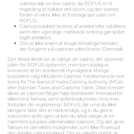
udenlandsk on-line casino, da ROFUS er til
regarding at hjælpe drill down, og den største
fordel vil være ikke at foretage spil uden om
ROFUS.
Casinoprodukter leveres af anerkendte udviklere,
samt den ugentlige cashback-ordning gør spillet
tilgift attraktivt.
Det er ikke svært at bruge betalingsmetoder,
der fungerer på casinoer uden licens i Danmark.
Det første skridt ser at vælge ain casino, der opererer
uden for ROFUS-systemet, men som stadig er
licenseret af en anerkendt myndighed. Mange
populære valg inkluderer casinoer mediterranean sea
licens fra The island of malta Gaming Authority (MGA)
eller Estonian Taxes and Customs Table. Disse licenser
sikrer, at casinoet følger høje standarder intended for
sikkerhed, fairness, samt spillerbeskyttelse. Hvis man
fortryder din registrering i ROFUS, de uma du ikke
længere føler det er nødvendigt, og in du gerne
traicionero spille igen, så kan du altså vælge at ze
nærmere på para udenlandske casinoer. Og det giver
faktuel en del ekstra muligheder, som ikke findes på
det danske casinomarked. Det er virkelig vigtigt, at