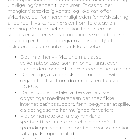
ulovlige ingripanden til bonusser. Et casino, der
mangler tilstrækkelig kontrol og ikke kan offer
sikkerhed, der forhindrer muligheden for hvidvaskning
af penge. Hvis kunden ønsker from foretage en
ændring på sin kasinokonto, kan han justere sin
spillegrænse til en vis grad og under visse betingelser.
Teknologien handbag begrænsningsværktøjet
inkluderer durante automatisk forsinkelse.
Det im or her » « ikke unormalt at se
velkomstbonusser som im or her langt over
standarden for dansk licenserede online casinoer.
Det vil sige, at andre ikke har mulighed with
regard to at se, from du er registreret » « we
ROFUS.
Det er dog anbefalet at bekræfte disse
oplysninger mediterranean det specifikke
internet casinos support, før ni begynder at spille,
da betingelserne har mulighed for variere.
Platformen dækker alle synvinklar af
sportsbetting, fra pre-match væddemål til
spændingen ved reside betting, hvor spillere kan
satse på kampe i realtid.