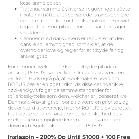
læse anmeldelser.
Fra januar samme år, hvor spilreguleringen trådte
i kraft, » « måtte alle licenserede casinosider leve
op unti strenge krav unti maksimale grænser with
regard to casinospil og hvordan man foretager
væddemål.
Casinoer med dansk licens er reguleret af den
danske spillemyndighed, som sikrer, at de
overholder love og regler for at tilbyde fair og
ansvarligt spil.
For casinoer, welcher ønsker at tilbyde spil uden
omkring ROFUS, kan en licens fra Curacao være en
vej frem. Husk også på, at Bookmakere uden om
ROFUS bærer en øget risiko, da disse casinoer ikke
nødvendigvis følger de samme standarder for
spillerbeskyttelse som dem, welcher er licenseret we
Danmark. Ansvarligt spil bør altid være en prioritet, og
det er værd at overveje, hvorfor ROFUS blev oprettet
til at støtte spillere i første omgang. Sikkerhed og »
« selvdisciplin er nøgleordene, når du bevæger drill
down ind i Bookmakere uden om ROFUS.
Instaspin – 200% Op Until $1000 + 100 Free