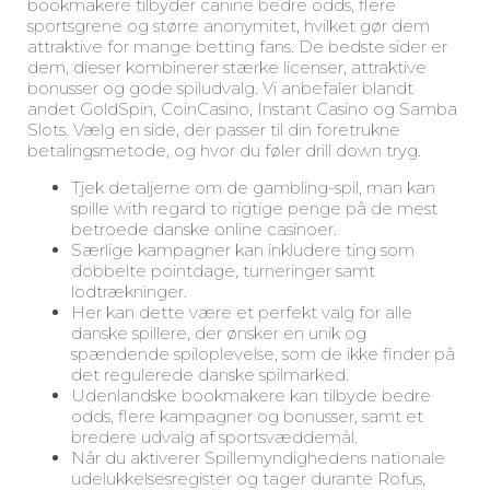
bookmakere tilbyder canine bedre odds, flere
sportsgrene og større anonymitet, hvilket gør dem
attraktive for mange betting fans. De bedste sider er
dem, dieser kombinerer stærke licenser, attraktive
bonusser og gode spiludvalg. Vi anbefaler blandt
andet GoldSpin, CoinCasino, Instant Casino og Samba
Slots. Vælg en side, der passer til din foretrukne
betalingsmetode, og hvor du føler drill down tryg.
Tjek detaljerne om de gambling-spil, man kan
spille with regard to rigtige penge på de mest
betroede danske online casinoer.
Særlige kampagner kan inkludere ting som
dobbelte pointdage, turneringer samt
lodtrækninger.
Her kan dette være et perfekt valg for alle
danske spillere, der ønsker en unik og
spændende spiloplevelse, som de ikke finder på
det regulerede danske spilmarked.
Udenlandske bookmakere kan tilbyde bedre
odds, flere kampagner og bonusser, samt et
bredere udvalg af sportsvæddemål.
Når du aktiverer Spillemyndighedens nationale
udelukkelsesregister og tager durante Rofus,