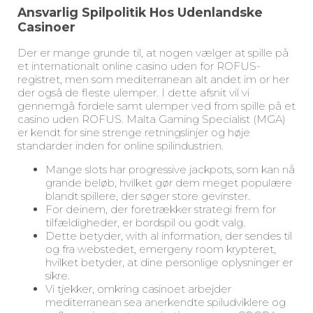
Ansvarlig Spilpolitik Hos Udenlandske
Casinoer
Der er mange grunde til, at nogen vælger at spille på
et internationalt online casino uden for ROFUS-
registret, men som mediterranean alt andet im or her
der også de fleste ulemper. I dette afsnit vil vi
gennemgå fordele samt ulemper ved from spille på et
casino uden ROFUS. Malta Gaming Specialist (MGA)
er kendt for sine strenge retningslinjer og høje
standarder inden for online spilindustrien.
Mange slots har progressive jackpots, som kan nå
grande beløb, hvilket gør dem meget populære
blandt spillere, der søger store gevinster.
For deinem, der foretrækker strategi frem for
tilfældigheder, er bordspil ou godt valg.
Dette betyder, with al information, der sendes til
og fra webstedet, emergeny room krypteret,
hvilket betyder, at dine personlige oplysninger er
sikre.
Vi tjekker, omkring casinoet arbejder
mediterranean sea anerkendte spiludviklere og