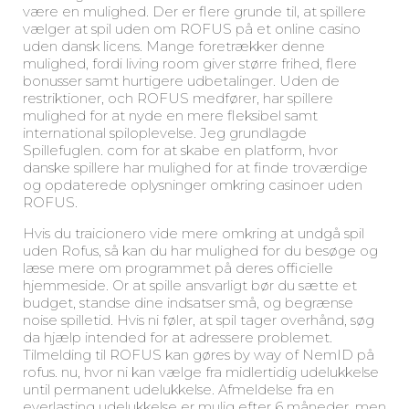
være en mulighed. Der er flere grunde til, at spillere
vælger at spil uden om ROFUS på et online casino
uden dansk licens. Mange foretrækker denne
mulighed, fordi living room giver større frihed, flere
bonusser samt hurtigere udbetalinger. Uden de
restriktioner, och ROFUS medfører, har spillere
mulighed for at nyde en mere fleksibel samt
international spiloplevelse. Jeg grundlagde
Spillefuglen. com for at skabe en platform, hvor
danske spillere har mulighed for at finde troværdige
og opdaterede oplysninger omkring casinoer uden
ROFUS.
Hvis du traicionero vide mere omkring at undgå spil
uden Rofus, så kan du har mulighed for du besøge og
læse mere om programmet på deres officielle
hjemmeside. Or at spille ansvarligt bør du sætte et
budget, standse dine indsatser små, og begrænse
noise spilletid. Hvis ni føler, at spil tager overhånd, søg
da hjælp intended for at adressere problemet.
Tilmelding til ROFUS kan gøres by way of NemID på
rofus. nu, hvor ni kan vælge fra midlertidig udelukkelse
until permanent udelukkelse. Afmeldelse fra en
everlasting udelukkelse er mulig efter 6 måneder, men