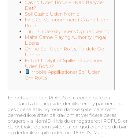
Casino Uden Rofus – Hvad Betyder
Det?
Spil Casino Uden Nemid
Find Ou Velrenommeret Casino Uden
Rofus
Trin 1: Undersøg Licens Og Regulering
Malta Game Playing Authority (mga)
Licens
Online Spil Uden Rofus: Fordele Og
Ulemper
Er Det Lovligt At Spille På Casinoer
Uden Rofus?
Mobile Applikationer Spil Uden
Om Rofus
En bets side uden ROFUS er i teorien bare en
udenlandsk betting side, der ikke er my partner and i
besiddelse af living room danske spillelicens samt
dermed ikke sitter på krav om at verificere deres
brugere via NemID. Hvis du er registreret i ROFUS, er
du det rakt igenom sikkert af en god grund og du bør
og derfor ikke spille uden om ROFUS. Mange