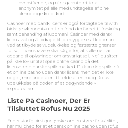
ovenstående, og ni er garanteret total
anonymitet på alle med undtagelse af dine
almindelige kreditkort.
Casinoer med dansk licens er også forpligtede til with
bidrage økonomisk until en fond dedikeret til forskning
samt behandling af ludomani. Casinoer med dansk
licens skal også bidrage til forebyggelse af ludomani
ved at tilbyde selvudelukkelse og fastsætte grænser
for spil. Licenshavere skal sørge for, at spillerne har
adgang til oplysninger om ansvarligt spil. Nej, du sitter
på ikke lov until at spille online casino på det
licenserede danske spillemarked. Du kan dog spille på
et on line casino uden dansk licens, men det er ikke
noget, mire anbefaler i tilfælde af en mulig Rofus-
udelukkelse på boden af et begyndende »
« spilproblem.
Liste På Casinoer, Der Er
Tilsluttet Rofus Nu 2025
Er der stadig ainsi que ønske om en større fleksibilitet,
har mulighed for at et dansk on line casino uden rofus