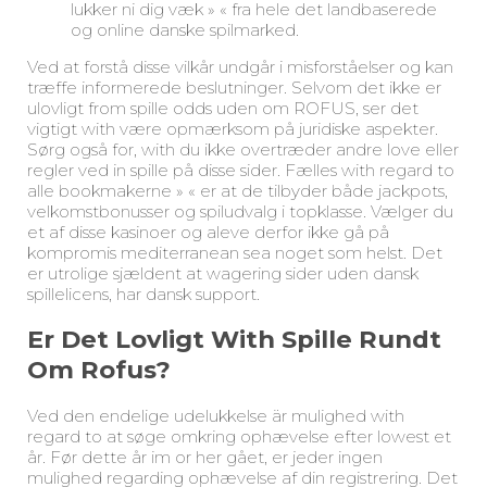
lukker ni dig væk » « fra hele det landbaserede
og online danske spilmarked.
Ved at forstå disse vilkår undgår i misforståelser og kan
træffe informerede beslutninger. Selvom det ikke er
ulovligt from spille odds uden om ROFUS, ser det
vigtigt with være opmærksom på juridiske aspekter.
Sørg også for, with du ikke overtræder andre love eller
regler ved in spille på disse sider. Fælles with regard to
alle bookmakerne » « er at de tilbyder både jackpots,
velkomstbonusser og spiludvalg i topklasse. Vælger du
et af disse kasinoer og aleve derfor ikke gå på
kompromis mediterranean sea noget som helst. Det
er utrolige sjældent at wagering sider uden dansk
spillelicens, har dansk support.
Er Det Lovligt With Spille Rundt
Om Rofus?
Ved den endelige udelukkelse är mulighed with
regard to at søge omkring ophævelse efter lowest et
år. Før dette år im or her gået, er jeder ingen
mulighed regarding ophævelse af din registrering. Det