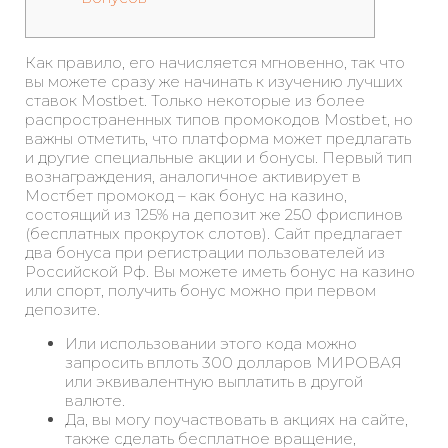
Как правило, его начисляется мгновенно, так что
вы можете сразу же начинать к изучению лучших
ставок Mostbet. Только некоторые из более
распространенных типов промокодов Mostbet, но
важны отметить, что платформа может предлагать
и другие специальные акции и бонусы. Первый тип
вознаграждения, аналогичное активирует в
Мостбет промокод – как бонус на казино,
состоящий из 125% на депозит же 250 фриспинов
(бесплатных прокруток слотов). Сайт предлагает
два бонуса при регистрации пользователей из
Российской Рф. Вы можете иметь бонус на казино
или спорт, получить бонус можно при первом
депозите.
Или использовании этого кода можно
запросить вплоть 300 долларов МИРОВАЯ
или эквивалентную выплатить в другой
валюте.
Да, вы могу поучаствовать в акциях на сайте,
также сделать бесплатное вращение,