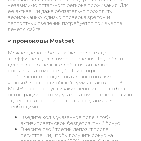
независимо остального региона проживания. Ддя
ее активации даже обязательно проходить
верификацию, однако проверка зрелом и
паспортных сведений потребуется при выводе
денег с сайта.
« промокоды Mostbet
Можно сделали беты на Экспресс, тогда
коэффициент даже имеет значения. Тогда беты
делаются в отдельные события, он должен
составлять но менее 1, 4. При отыгрыше
надбавленных процентов в казино никаких
условий, частности общей суммы ставок, нет. В
MostBet есть бонус никаких депозита, но но без
регистрации, поэтому указать номер телефона или
адрес электронной почты для создания ЛК
необходимо.
Введите код в указанное поле, чтобы
активировать свой бездепозитный бонус.
Внесите свой третий депозит после
регистрации, чтобы получить бонус на