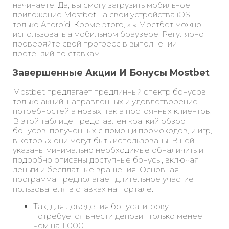
начинаете. Да, вы смогу загрузить мобильное
приложение Mostbet на свои устройства iOS
только Android. Кроме этого, » « Мостбет можно
использовать а мобильном браузере. Регулярно
проверяйте свой прогресс в выполнении
претензий по ставкам.
Завершенные Акции И Бонусы Mostbet
Mostbet предлагает предлинный спектр бонусов
только акций, направленных и удовлетворение
потребностей а новых, так а постоянных клиентов.
В этой таблице представлен краткий обзор
бонусов, полученных с помощи промокодов, и игр,
в которых они могут быть использованы. В ней
указаны минимально необходимые обналичить и
подробно описаны доступные бонусы, включая
деньги и бесплатные вращения. Основная
программа предполагает длительное участие
пользователя в ставках на портале.
Так, для доведения бонуса, игроку
потребуется внести депозит только менее
чем на 1 000.