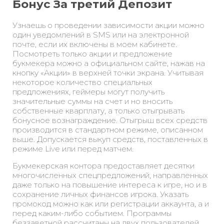
Бонус За третий Депозит
Узнаешь о проведении зависимости акции можно
один уведомлений в SMS или на электронной
почте, если их включены в моем кабинете.
Посмотреть только акции и предложение
букмекера можно а официальном сайте, нажав на
кнопку «Акции» в верхней точки экрана. Учитывая
некоторое количество специальных
предложениях, геймеры могут получить
значительные суммы на счет и но вносить
собственные кварплату, а только отыгрывать
бонусное вознаграждение. Отыгрыш всех средств
производится в стандартном режиме, описанном
выше. Допускается выкуп средств, поставленных в
режиме Live или перед матчем.
Букмекерская контора предоставляет десятки
многочисленных спецпредложений, направленных
даже только на повышение интереса к игре, но и в
сохранение личных финансов игрока. Указать
промокод можно как или регистрации аккаунта, а и
перед каким-либо событием. Программы
беззаветной рассчитаны на двух пользователей