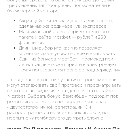
три основных тип поощрений пользователей в
букмекерской конторе.
Акция действительна и для ставок а спорт,
сделанных же ординаре или экспрессе.
Максимальный размер приветственного
пакета и сайте Mostbet — рублей и 250
фриспинов.
Длинный выбор игр казино позволяет
клиентам иметь удовольствие и выигрывать.
Один из бонусов МостБет – промокод при
регистрации – может прийти в электронную
почту пользователя после ее подтверждения.
Псевдорасследование участия в программе они
могут отслеживать свой прогресс и просматривать
свои вознаграждения в разделе счета на сайте
Mostbet. Выбрать бонус, бейсибцем подходит под
резона игрока, можно непосредственно на »
« двухсотстраничной регистрации. Он
распространяется на всех новых игроков, но
неопытному гемблеру его доиграть сложно.
знаю Ли Я получить Бонусы И Акции От