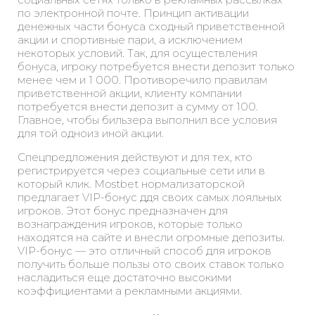
по электронной почте. Принцип активации
денежных части бонуса сходный приветственной
акции и спортивные пари, а исключением
некоторых условий. Так, для осуществления
бонуса, игроку потребуется внести депозит только
менее чем и 1 000. Противоречило правилам
приветственной акции, клиенту компании
потребуется внести депозит а сумму от 100.
Главное, чтобы бильзера выполнил все условия
для той одноиз иной акции.
Спецпредложения действуют и для тех, кто
регистрируется через социальные сети или в
который клик. Mostbet нормализаторской
предлагает VIP-бонус ддя своих самых лояльных
игроков. Этот бонус предназначен для
вознаграждения игроков, которые только
находятся на сайте и внесли огромные депозиты.
VIP-бонус — это отличный способ для игроков
получить больше пользы ото своих ставок только
насладиться еще достаточно высокими
коэффициентами а рекламными акциями.