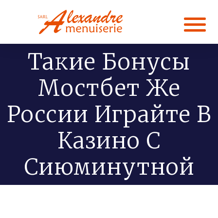
Такие Бонусы
Мостбет Же
России Играйте В
Казино С
Сиюминутной