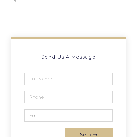
na
Send Us A Message
Send