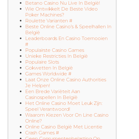
Betano Casino Nu Live In België!
Wie Ontwikkelt De Beste Video
Poker Machines?
Roulette Varianten #
Beste Online Casino’s & Speelhallen In
België
Leaderboards En Casino Toernooien
#
Populairste Casino Games
Unieke Restricties In België
Populaire Slots
Gokwetten In België
Games Worldwide #
Laat Onze Online Casino Authorities
Je Helpen!
Een Brede Variëteit Aan
Casinospellen In België
Het Online Casino Moet Leuk Zijn:
Speel Verantwoord!
Waarom Kiezen Voor On Line Casino
Online?
Online Casino België Met Licentie
Crash Games #
Geen Consumentenbelasting Op