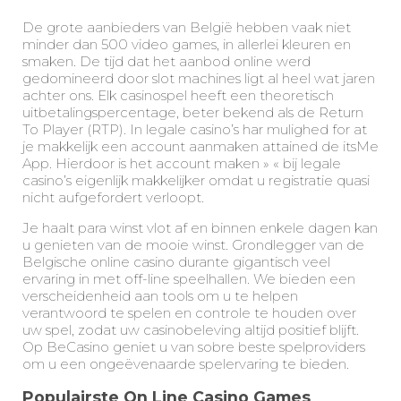
De grote aanbieders van België hebben vaak niet
minder dan 500 video games, in allerlei kleuren en
smaken. De tijd dat het aanbod online werd
gedomineerd door slot machines ligt al heel wat jaren
achter ons. Elk casinospel heeft een theoretisch
uitbetalingspercentage, beter bekend als de Return
To Player (RTP). In legale casino’s har mulighed for at
je makkelijk een account aanmaken attained de itsMe
App. Hierdoor is het account maken » « bij legale
casino’s eigenlijk makkelijker omdat u registratie quasi
nicht aufgefordert verloopt.
Je haalt para winst vlot af en binnen enkele dagen kan
u genieten van de mooie winst. Grondlegger van de
Belgische online casino durante gigantisch veel
ervaring in met off-line speelhallen. We bieden een
verscheidenheid aan tools om u te helpen
verantwoord te spelen en controle te houden over
uw spel, zodat uw casinobeleving altijd positief blijft.
Op BeCasino geniet u van sobre beste spelproviders
om u een ongeëvenaarde spelervaring te bieden.
Populairste On Line Casino Games