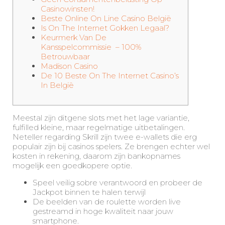
Casinowinsten!
Beste Online On Line Casino België
Is On The Internet Gokken Legaal?
Keurmerk Van De
Kansspelcommissie – 100%
Betrouwbaar
Madison Casino
De 10 Beste On The Internet Casino’s
In België
Meestal zijn ditgene slots met het lage variantie,
fulfilled kleine, maar regelmatige uitbetalingen.
Neteller regarding Skrill zijn twee e-wallets die erg
populair zijn bij casinos spelers. Ze brengen echter wel
kosten in rekening, daarom zijn bankopnames
mogelijk een goedkopere optie.
Speel veilig sobre verantwoord en probeer de
Jackpot binnen te halen terwijl
De beelden van de roulette worden live
gestreamd in hoge kwaliteit naar jouw
smartphone.