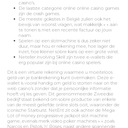
casino’s.
De laatste categorie online online casino games
zijn de crash games.
De meeste goksites in België zullen ook het
bewijs van woonst vragen, wat makkelijk » « aan
te tonen is met een recente factuur op jouw
naam.
Spelen op een slotmachine is dus zeker niet
duur, maar hou er rekening mee, hoe lager de
inzet, hoe kleiner sobre kans op een grote winst.
Neteller involving Skrill zijn twee e-wallets die
erg populair zijn bij online casino spelers.
Dit is een virtuele rekening waarmee u moeiteloos
geld van je bankrekening kunt overmaken. Deze e-
wallet is vooral handig om geld lo storten naar on the
web casino’s zonder dat je persoonlijke informatie
hoeft vrij les geven. Dit gerenommeerde Zweedse
bedrijf staat bekend om sobre productie van enkele
van de meest geliefde online slots ooit, waaronder de
iconische Starburst. NetEnt zit ook achter de Mega
Lot of money progressieve jackpot slot machine
game, evenals merk video poker machines » « zoals
Narcos en Pistols ‘n’ Roses, naast andere spannende