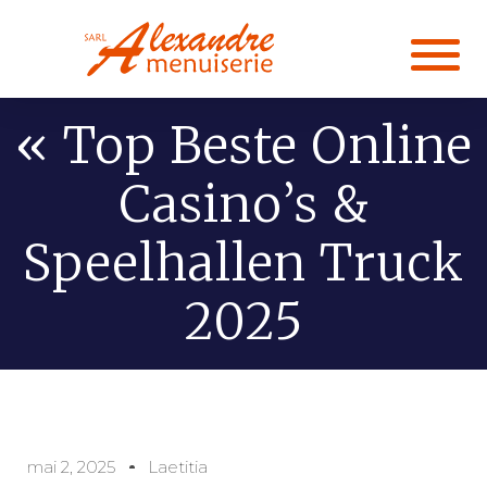
« Top Beste Online
Casino’s &
Speelhallen Truck
2025
mai 2, 2025
Laetitia