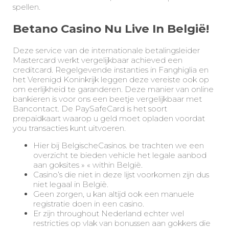
spellen.
Betano Casino Nu Live In België!
Deze service van de internationale betalingsleider
Mastercard werkt vergelijkbaar achieved een
creditcard. Regelgevende instanties in Fanghiglia en
het Verenigd Koninkrijk leggen deze vereiste ook op
om eerlijkheid te garanderen. Deze manier van online
bankieren is voor ons een beetje vergelijkbaar met
Bancontact. De PaySafeCard is het soort
prepaidkaart waarop u geld moet opladen voordat
you transacties kunt uitvoeren.
Hier bij BelgischeCasinos. be trachten we een
overzicht te bieden vehicle het legale aanbod
aan goksites » « within België.
Casino’s die niet in deze lijst voorkomen zijn dus
niet legaal in België.
Geen zorgen, u kan altijd ook een manuele
registratie doen in een casino.
Er zijn throughout Nederland echter wel
restricties op vlak van bonussen aan gokkers die