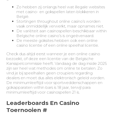
Zo hebben zij onlangs heel wat illegale websites
met casino- en gokspellen laten blokkeren in
België.
Stortingen throughout online casino’s worden
vaak onmiddellijk verwerkt, maar opnames niet.
De variëteit aan casinospellen beschikbaar within
Belgische online casino’s is ongeëvenaard.
De meeste goksites hebben ook een online
casino licentie of een online speelhal licentie.
Check dus altijd eerst wanneer je een online casino
bezoekt, of deze een licentie van de Belgische
Kansspelcommissie heeft. Vandaag de dag inside 2025
zijn ser heel wat methodes om online te betalen. Zo
vind je bij speelhallen geen croupiers regarding
dealers en moet dus alles elektronisch geleid worden.
De minimumleeftijd voor sportweddenschappen en
gokapparaten within bars is 18 jaar, terwijl para
minimumleeftijd voor casinospellen 21 is.
Leaderboards En Casino
Toernooien #