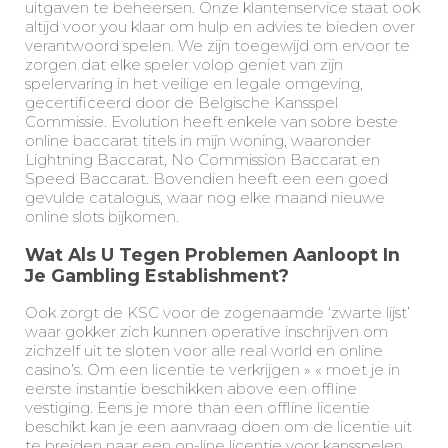
uitgaven te beheersen. Onze klantenservice staat ook
altijd voor you klaar om hulp en advies te bieden over
verantwoord spelen. We zijn toegewijd om ervoor te
zorgen dat elke speler volop geniet van zijn
spelervaring in het veilige en legale omgeving,
gecertificeerd door de Belgische Kansspel
Commissie. Evolution heeft enkele van sobre beste
online baccarat titels in mijn woning, waaronder
Lightning Baccarat, No Commission Baccarat en
Speed Baccarat. Bovendien heeft een een goed
gevulde catalogus, waar nog elke maand nieuwe
online slots bijkomen.
Wat Als U Tegen Problemen Aanloopt In
Je Gambling Establishment?
Ook zorgt de KSC voor de zogenaamde ‘zwarte lijst’
waar gokker zich kunnen operative inschrijven om
zichzelf uit te sloten voor alle real world en online
casino’s. Om een licentie te verkrijgen » « moet je in
eerste instantie beschikken above een offline
vestiging. Eens je more than een offline licentie
beschikt kan je een aanvraag doen om de licentie uit
te breiden naar een on-line licentie voor kansspelen.