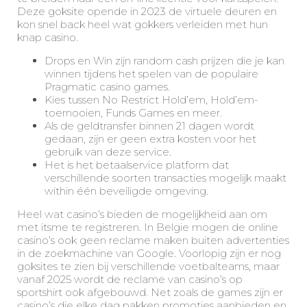
Deze goksite opende in 2023 de virtuele deuren en
kon snel back heel wat gokkers verleiden met hun
knap casino.
Drops en Win zijn random cash prijzen die je kan
winnen tijdens het spelen van de populaire
Pragmatic casino games.
Kies tussen No Restrict Hold’em, Hold’em-
toernooien, Funds Games en meer.
Als de geldtransfer binnen 21 dagen wordt
gedaan, zijn er geen extra kosten voor het
gebruik van deze service.
Het is het betaalservice platform dat
verschillende soorten transacties mogelijk maakt
within één beveiligde omgeving.
Heel wat casino’s bieden de mogelijkheid aan om
met itsme te registreren. In Belgie mogen de online
casino’s ook geen reclame maken buiten advertenties
in de zoekmachine van Google. Voorlopig zijn er nog
goksites te zien bij verschillende voetbalteams, maar
vanaf 2025 wordt de reclame van casino’s op
sportshirt ook afgebouwd. Net zoals de games zijn er
casino’s die elke dag pakken promoties aanbieden en