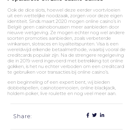
Ook de dice slots, hoewel deze eerder voortvloeien
uit een wettelijke noodzaak, zorgen voor deze eigen
identiteit. Sinds maart 2020 mogen online casino’s in
België geen casinobonussen meer aanbieden door
nieuwe wetgeving. Ze mogen echter nog wel andere
soorten promoties aanbieden, zoals verbeterde
winkansen, slotraces en loyaliteitspunten. Visa is een
wereldwijd erkende betaalmethode, waarbij vooral de
creditcards populair zijn. Na de strengere regelgeving
die in 2019 werd ingevoerd met betrekking tot online
gokken, is het nu echter verboden om een creditcard
te gebruiken voor transacties bij online casino’s.
een beginneling of een expert bent, wij bieden
dobbelspellen, casinotoernooien, online blackjack,
holdem poker, live roulette en nog veel meer aan.
Share: