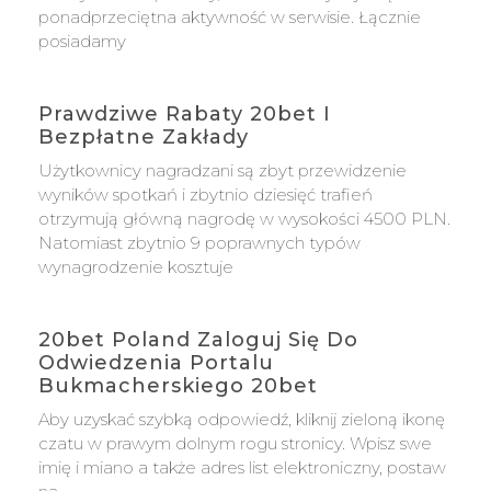
ponadprzeciętna aktywność w serwisie. Łącznie
posiadamy
Prawdziwe Rabaty 20bet I
Bezpłatne Zakłady
Użytkownicy nagradzani są zbyt przewidzenie
wyników spotkań i zbytnio dziesięć trafień
otrzymują główną nagrodę w wysokości 4500 PLN.
Natomiast zbytnio 9 poprawnych typów
wynagrodzenie kosztuje
20bet Poland Zaloguj Się Do
Odwiedzenia Portalu
Bukmacherskiego 20bet
Aby uzyskać szybką odpowiedź, kliknij zieloną ikonę
czatu w prawym dolnym rogu stronicy. Wpisz swe
imię i miano a także adres list elektroniczny, postaw