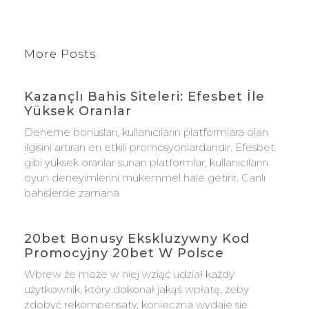
More Posts
Kazançlı Bahis Siteleri: Efesbet İle
Yüksek Oranlar
Deneme bonusları, kullanıcıların platformlara olan
ilgisini artıran en etkili promosyonlardandır. Efesbet
gibi yüksek oranlar sunan platformlar, kullanıcıların
oyun deneyimlerini mükemmel hale getirir. Canlı
bahislerde zamana
20bet Bonusy Ekskluzywny Kod
Promocyjny 20bet W Polsce
Wbrew że może w niej wziąć udział każdy
użytkownik, który dokonał jakąś wpłatę, żeby
zdobyć rekompensaty, konieczna wydaje się