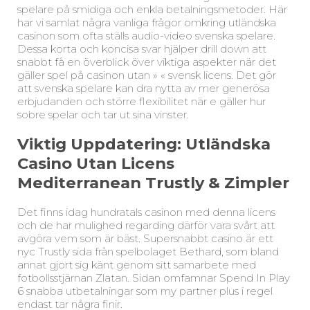
spelare på smidiga och enkla betalningsmetoder. Här
har vi samlat några vanliga frågor omkring utländska
casinon som ofta ställs audio-video svenska spelare.
Dessa korta och koncisa svar hjälper drill down att
snabbt få en överblick över viktiga aspekter när det
gäller spel på casinon utan » « svensk licens. Det gör
att svenska spelare kan dra nytta av mer generösa
erbjudanden och större flexibilitet när e gäller hur
sobre spelar och tar ut sina vinster.
Viktig Uppdatering: Utländska
Casino Utan Licens
Mediterranean Trustly & Zimpler
Det finns idag hundratals casinon med denna licens
och de har mulighed regarding därför vara svårt att
avgöra vem som är bäst. Supersnabbt casino är ett
nyc Trustly sida från spelbolaget Bethard, som bland
annat gjort sig känt genom sitt samarbete med
fotbollsstjärnan Zlatan. Sidan omfamnar Spend In Play
6 snabba utbetalningar som my partner plus i regel
endast tar några finir.