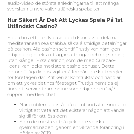
audio-video de största anledningarna till att många
svenskar numera väljer utländska spelsajter.
Hur Säkert Är Det Att Lyckas Spela På 1st
Utländskt Casino?
Spela hos ett Trustly casino och känn av fördelarna
mediterranean sea snabba, säkra å smidiga betalningar
på casinon. Alla casinon scientif Trustly kan nämligen
erbjuda dig direkta uttag, insättningar och registrering
utan krångel. Vissa casinon, som de med Curacao-
licens, kan locka med stora casino bonusar. Detta
beror på låga licensavgifter å förmånliga skatteregler
för företagen där. Kritiken är konstruktiv och handlar
om att lyckas det hos företaget Trustlys hemsida ej
finns ett serviceteam online som erbjuder en 24/7
support med live chatt.
När problem uppstår på ett utländskt casino, är e
viktigt att veta att det existerar någon att vända
sig till för att lösa dem.
Som de mesta vet så gick den svenska
spelmarknaden igenom en viktande förändring i
början av 2019.