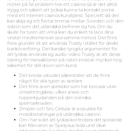
möter på 1st problem hos ett casinos så är det alltid
trygg och säkert att lyckas kunna ta kontakt portal
med ett internet casinos kundtjänst. Speciellt då det
kan skilja sig ett flertal timmar mellan Sweden och den
tidzon som ditt utländska befinner sig hos. Om du
skulle ha turen att vinna kan du enkelt ta lace dina
vinster mediterranean sea samma metod. Det finns
flera grunder till att använda Trustly i stället för direkt
banköverföring. Det kanske tyngsta argumentet för
att lyckas använda sig audio-video Trustly är att deras
lösning för transaktioner på nätet innebär mycket hög
säkerhet för drill down som kund.
Det breda utbudet säkerställer att de finns
något för alla typer av spelare.
Det finns även spelsidor som har bonusar utan
omsättningskrav, vilket anses och
topperbjudanden på den svenska
spelmarknaden.
Zimpler och Siru Cellular är populära för
mobilbetalningar på utländska casinon.
Om i har svårt att lyckas kontrollera ditt spelande
kan frånvaron av Spelpaus leda until ökat
riskbeteende å svårare återfall we spelmissbruk.