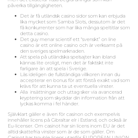
påverka tillgängligheten.
Det är få utländsk casino sidor som kan erbjuda
lika mycket som Samba Slots, dessutom är det
få konkurrenter som har lika många speltitlar som
detta casino.
Det guy menar scientif ett “svenskt” on line
casino är ett online casino och är verksamt på
den sveriges spelmarknaden.
Att spela på utländska spelsajter kan ibland
kännas lite oroligt, men det är faktiskt inte
farligare än att spela i Sverige.
Läs ideligen de fullständiga villkoren innan du
accepterar en bonus för att förstå exakt vad som
krävs för att kunna ta ut eventuella vinster.
Alla insättningar och uttag sker via avancerad
kryptering som skyddar din information från att
lyckas komma i fel händer.
Självklart gäller e även för casinon och exempelvis
innehåller licens på Gibraltar elr i Estland, och också är
Eu-licenser. Om casinot har sin licens inom EU är det
alltid skattefria vinster som är de som gäller. Om
Casinot har trouble licens utanför EUROPEAN UNION