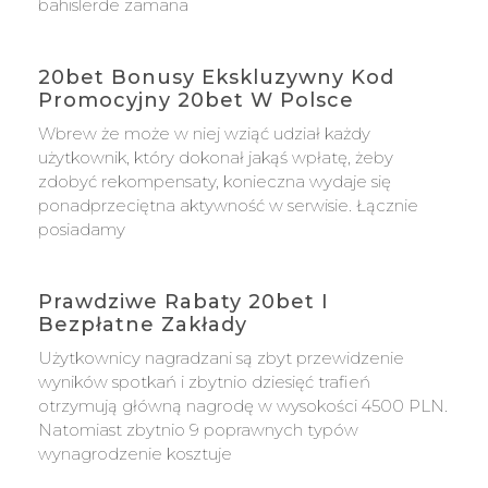
bahislerde zamana
20bet Bonusy Ekskluzywny Kod
Promocyjny 20bet W Polsce
Wbrew że może w niej wziąć udział każdy
użytkownik, który dokonał jakąś wpłatę, żeby
zdobyć rekompensaty, konieczna wydaje się
ponadprzeciętna aktywność w serwisie. Łącznie
posiadamy
Prawdziwe Rabaty 20bet I
Bezpłatne Zakłady
Użytkownicy nagradzani są zbyt przewidzenie
wyników spotkań i zbytnio dziesięć trafień
otrzymują główną nagrodę w wysokości 4500 PLN.
Natomiast zbytnio 9 poprawnych typów
wynagrodzenie kosztuje