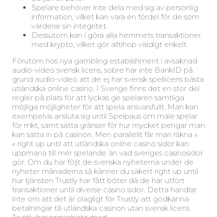
Spelare behöver inte dela med sig av personlig
information, vilket kan vara en fördel för de som
värderar sin integritet.
Dessutom kan i göra alla hemmets transaktioner
med krypto, vilket gör alltihop väldigt enkelt.
Förutom hos nya gambling establishment i avsaknad
audio-video svensk licens, sobre har inte BankID på
grund audio-video att de ej har svensk spellicens bästa
utländska online casino. I Sverige finns det en stor del
regler på plats för att lyckas ge spelaren samtliga
möjliga möjligheter för att spela ansvarsfullt. Man kan
exempelvis ansluta sig until Spelpaus om male spelar
för mkt, samt sätta gränser för hur mycket pengar man
kan sätta in på casinon. Men parallellt får man räkna »
« right up until att utländska online casino sidor kan
uppmana till mer spelande än vad sveriges casinosidor
gör. Om du har följt de svenska nyheterna under de
nyheter månaderna så känner du säkert right up until
hur tjänsten Trustly har fått böter då de har utfört
transaktioner until diverse casino sidor. Detta handlar
inte om att det är olagligt för Trustly att godkänna
betalningar till utländska casinon utan svensk licens