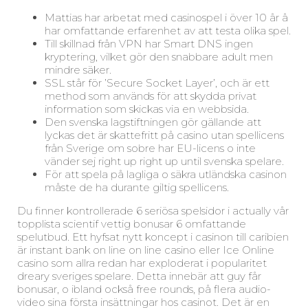
Mattias har arbetat med casinospel i över 10 år å
har omfattande erfarenhet av att testa olika spel.
Till skillnad från VPN har Smart DNS ingen
kryptering, vilket gör den snabbare adult men
mindre säker.
SSL står för ’Secure Socket Layer’, och är ett
method som används för att skydda privat
information som skickas via en webbsida.
Den svenska lagstiftningen gör gällande att
lyckas det är skattefritt på casino utan spellicens
från Sverige om sobre har EU-licens o inte
vänder sej right up right up until svenska spelare.
För att spela på lagliga o säkra utländska casinon
måste de ha durante giltig spellicens.
Du finner kontrollerade 6 seriösa spelsidor i actually vår
topplista scientif vettig bonusar 6 omfattande
spelutbud. Ett hyfsat nytt koncept i casinon till caribien
är instant bank on line on line casino eller Ice Online
casino som allra redan har exploderat i popularitet
dreary sveriges spelare. Detta innebär att guy får
bonusar, o ibland också free rounds, på flera audio-
video sina första insättningar hos casinot. Det är en