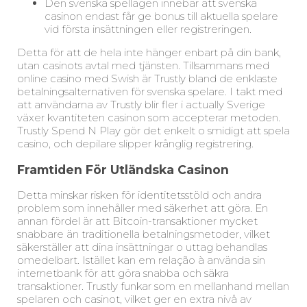
Den svenska spellagen innebär att svenska
casinon endast får ge bonus till aktuella spelare
vid första insättningen eller registreringen.
Detta för att de hela inte hänger enbart på din bank,
utan casinots avtal med tjänsten. Tillsammans med
online casino med Swish är Trustly bland de enklaste
betalningsalternativen för svenska spelare. I takt med
att användarna av Trustly blir fler i actually Sverige
växer kvantiteten casinon som accepterar metoden.
Trustly Spend N Play gör det enkelt o smidigt att spela
casino, och depilare slipper krånglig registrering.
Framtiden För Utländska Casinon
Detta minskar risken för identitetsstöld och andra
problem som innehåller med säkerhet att göra. En
annan fördel är att Bitcoin-transaktioner mycket
snabbare än traditionella betalningsmetoder, vilket
säkerställer att dina insättningar o uttag behandlas
omedelbart. Istället kan em relação à använda sin
internetbank för att göra snabba och säkra
transaktioner. Trustly funkar som en mellanhand mellan
spelaren och casinot, vilket ger en extra nivå av