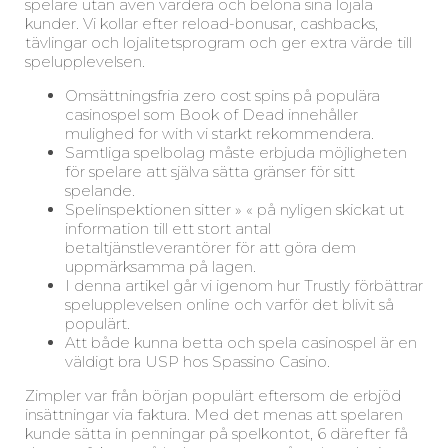
spelare utan även värdera och belöna sina lojala
kunder. Vi kollar efter reload-bonusar, cashbacks,
tävlingar och lojalitetsprogram och ger extra värde till
spelupplevelsen.
Omsättningsfria zero cost spins på populära
casinospel som Book of Dead innehåller
mulighed for with vi starkt rekommendera.
Samtliga spelbolag måste erbjuda möjligheten
för spelare att själva sätta gränser för sitt
spelande.
Spelinspektionen sitter » « på nyligen skickat ut
information till ett stort antal
betaltjänstleverantörer för att göra dem
uppmärksamma på lagen.
I denna artikel går vi igenom hur Trustly förbättrar
spelupplevelsen online och varför det blivit så
populärt.
Att både kunna betta och spela casinospel är en
väldigt bra USP hos Spassino Casino.
Zimpler var från början populärt eftersom de erbjöd
insättningar via faktura. Med det menas att spelaren
kunde sätta in penningar på spelkontot, 6 därefter få