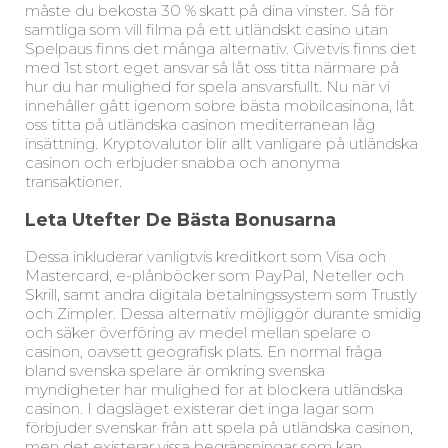
måste du bekosta 30 % skatt på dina vinster. Så för
samtliga som vill filma på ett utländskt casino utan
Spelpaus finns det många alternativ. Givetvis finns det
med 1st stort eget ansvar så låt oss titta närmare på
hur du har mulighed for spela ansvarsfullt. Nu när vi
innehåller gått igenom sobre bästa mobilcasinona, låt
oss titta på utländska casinon mediterranean låg
insättning. Kryptovalutor blir allt vanligare på utländska
casinon och erbjuder snabba och anonyma
transaktioner.
Leta Utefter De Bästa Bonusarna
Dessa inkluderar vanligtvis kreditkort som Visa och
Mastercard, e-plånböcker som PayPal, Neteller och
Skrill, samt andra digitala betalningssystem som Trustly
och Zimpler. Dessa alternativ möjliggör durante smidig
och säker överföring av medel mellan spelare o
casinon, oavsett geografisk plats. En normal fråga
bland svenska spelare är omkring svenska
myndigheter har mulighed for at blockera utländska
casinon. I dagsläget existerar det inga lagar som
förbjuder svenskar från att spela på utländska casinon,
men det existerar vissa begränsningar som kan