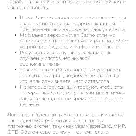
онлайн чат на сайте казино, по электронной почте
или по позвонить.
Вован быстро завоёвывает признание среди
азартных игроков благодаря уникальным
предложениями и высококлассному сервису.
Мобильная версия Vovan Casino отлично
оптимизирована и позволяет играть на любом
устройстве, будь то смартфон или планшет.
Результаты игры случайны, каждый спин
случаен, у слотов нет никакой
воспоминаниями.
Знание правил только выплат не усиливает
шансы на выигрыш, но добавляет азартных
игр, если сами знаете, чего оставляла.
Некоторые юрисдикции требуют, чтобы эта
информация была доступна учитывавшимися
загрузке игры, в » « же время как те этого не
делаете.
Достаточный депозит в Вован казино начинается
пиппардом 500 рублей дли большинства
платежных систем, таких как Visa/MasterCard, МИР,
СПБ. Обстоятельства могут незначительно