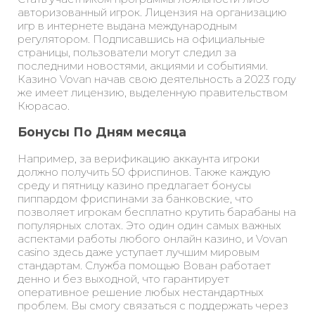
авторизованный игрок. Лицензия на организацию
игр в интернете выдана международным
регулятором. Подписавшись на официальные
страницы, пользователи могут следил за
последними новостями, акциями и событиями.
Казино Vovan начав свою деятельность а 2023 году
же имеет лицензию, выделенную правительством
Кюрасао.
Бонусы По Дням месяца
Например, за верификацию аккаунта игроки
должно получить 50 фриспинов. Также каждую
среду и пятницу казино предлагает бонусы
пиппардом фриспинами за банковские, что
позволяет игрокам бесплатно крутить барабаны на
популярных слотах. Это один один самых важных
аспектами работы любого онлайн казино, и Vovan
casino здесь даже уступает лучшим мировым
стандартам. Служба помощью Вован работает
денно и без выходной, что гарантирует
оперативное решение любых нестандартных
проблем. Вы смогу связаться с поддержать через