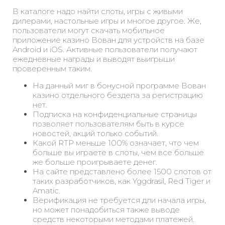
В каталоге надо найти слоты, игры с живыми
дилерами, настольные игры и многое другое. Же,
пользователи могут скачать мобильное
приложение казино Вован для устройств на базе
Android и iOS. Активные пользователи получают
ежедневные награды и выводят выигрыши
проверенным таким.
На данный миг в бонусной программе Вован
казино отдельного бездепа за регистрацию
нет.
Подписка на конфиденциальные страницы
позволяет пользователям быть в курсе
новостей, акций только событий.
Какой RTP меньше 100% означает, что чем
больше вы играете в слоты, чем все больше
же больше проигрываете денег.
На сайте представлено более 1500 слотов от
таких разработчиков, как Yggdrasil, Red Tiger и
Amatic.
Верификация не требуется дли начала игры,
но может понадобиться также выводе
средств некоторыми методами платежей.