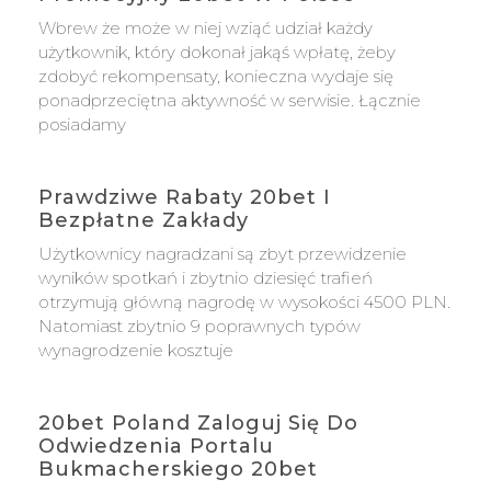
Wbrew że może w niej wziąć udział każdy
użytkownik, który dokonał jakąś wpłatę, żeby
zdobyć rekompensaty, konieczna wydaje się
ponadprzeciętna aktywność w serwisie. Łącznie
posiadamy
Prawdziwe Rabaty 20bet I
Bezpłatne Zakłady
Użytkownicy nagradzani są zbyt przewidzenie
wyników spotkań i zbytnio dziesięć trafień
otrzymują główną nagrodę w wysokości 4500 PLN.
Natomiast zbytnio 9 poprawnych typów
wynagrodzenie kosztuje
20bet Poland Zaloguj Się Do
Odwiedzenia Portalu
Bukmacherskiego 20bet