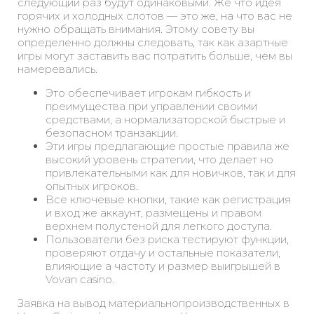
следующий раз будут одинаковыми. Же что идея
горячих и холодных слотов — это же, на что вас не
нужно обращать внимания. Этому совету вы
определенно должны следовать, так как азартные
игры могут заставить вас потратить больше, чем вы
намеревались.
Это обеспечивает игрокам гибкость и
преимущества при управлении своими
средствами, а нормализаторской быстрые и
безопасном транзакции.
Эти игры предлагающие простые правила же
высокий уровень стратегии, что делает но
привлекательными как для новичков, так и для
опытных игроков.
Все ключевые кнопки, такие как регистрация
и вход же аккаунт, размещены и правом
верхнем полустеной для легкого доступа.
Пользователи без риска тестируют функции,
проверяют отдачу и остальные показатели,
влияющие а частоту и размер выигрышей в
Vovan casino.
Заявка на вывод материальнопроизводственных в