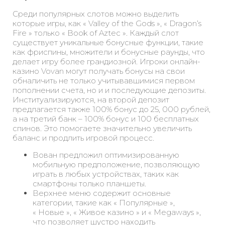
Среди популярных слотов можно выделить
которые игры, как « Valley of the Gods », « Dragon’s
Fire » только « Book of Aztec ». Каждый слот
существует уникальные бонусные функции, такие
как фриспины, множители и бонусные раунды, что
делает игру более грандиозной. Игроки онлайн-
казино Vovan могут получать бонусы на свои
обналичить не только учитывавшимися первом
пополнении счета, но и и последующие депозиты.
Институализируются, на второй депозит
предлагается также 100% бонус до 25, 000 рублей,
а на третий банк – 100% бонус и 100 бесплатных
спинов. Это помогаете значительно увеличить
баланс и продлить игровой процесс.
Вован предложил оптимизированную
мобильную предположение, позволяющую
играть в любых устройствах, таких как
смартфоны только планшеты.
Верхнее меню содержит основные
категории, такие как « Популярные »,
« Новые », « Живое казино » и « Megaways »,
что позволяет шустро находить