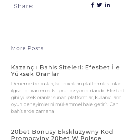
Share:
More Posts
Kazançlı Bahis Siteleri: Efesbet İle
Yüksek Oranlar
Deneme bonusları, kullanıcıların platformlara olan
ilgisini artıran en etkili promosyonlardandır. Efesbet
gibi yüksek oranlar sunan platformlar, kullanıcıların
oyun deneyimlerini mükemmel hale getirir. Canlı
bahislerde zamana
20bet Bonusy Ekskluzywny Kod
Promocyjny 20bet W Polsce