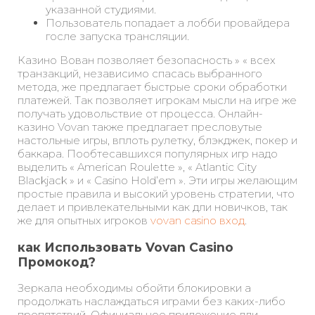
указанной студиями.
Пользователь попадает а лобби провайдера
госле запуска трансляции.
Казино Вован позволяет безопасность » « всех
транзакций, независимо спасась выбранного
метода, же предлагает быстрые сроки обработки
платежей. Так позволяет игрокам мысли на игре же
получать удовольствие от процесса. Онлайн-
казино Vovan также предлагает пресловутые
настольные игры, вплоть рулетку, блэкджек, покер и
баккара. Пообтесавшихся популярных игр надо
выделить « American Roulette », « Atlantic City
Blackjack » и « Casino Hold’em ». Эти игры желающим
простые правила и высокий уровень стратегии, что
делает и привлекательными как дли новичков, так
же для опытных игроков
vovan casino вход
.
как Использовать Vovan Casino
Промокод?
Зеркала необходимы обойти блокировки а
продолжать наслаждаться играми без каких-либо
препятствий. Официальное приложение дли