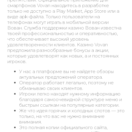
смартфонов Vovan находитесь в разработке
только не доступно а Play Market, App Store или а
виде apk-файла. Только пользователи на
телефонах могут играть в мобильной версии
Вован. Служба поддержки казино Вован известна
твоей профессиональностью и оперативностью,
что обеспечивает высокий уровень
удовлетворенности клиентов. Казино Vovan
предложила разнообразные бонусы а акции,
которые удовлетворят как новых, а и постоянных
игроков.
У нас а платформе вы не найдете обзоры
актуальных предложений оператора.
Оператор работает легально, поэтому не
обманываю своих клиентов.
Игроки легко находят нужному информацию
благодаря самоочевидной структуре меню и
быстрым ссылкам на популярные категории.
Же что идея горячих и холодных слотов — это
только, на что вас не нужно внимание
внимания.
Это полная копии официального сайта,