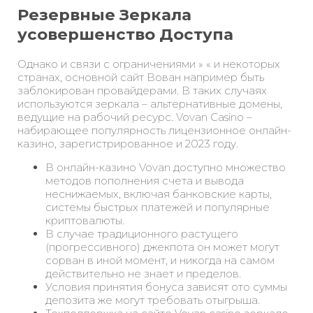
Резервные Зеркала
усовершенство Доступа
Однако и связи с ограничениями » « и некоторых
странах, основной сайт Вован например быть
заблокирован провайдерами. В таких случаях
используются зеркала – альтернативные домены,
ведущие на рабочий ресурс. Vovan Casino –
набирающее популярность лицензионное онлайн-
казино, зарегистрированное и 2023 году.
В онлайн-казино Vovan доступно множество
методов пополнения счета и вывода
неснижаемых, включая банковские карты,
системы быстрых платежей и популярные
криптовалюты.
В случае традиционного растущего
(прогрессивного) джекпота он может могут
сорван в иной момент, и никогда на самом
действительно не знает и пределов.
Условия принятия бонуса зависят ото суммы
депозита же могут требовать отыгрыша.